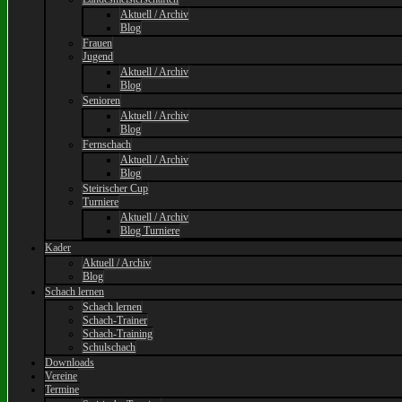
Aktuell / Archiv
Blog
Frauen
Jugend
Aktuell / Archiv
Blog
Senioren
Aktuell / Archiv
Blog
Fernschach
Aktuell / Archiv
Blog
Steirischer Cup
Turniere
Aktuell / Archiv
Blog Turniere
Kader
Aktuell / Archiv
Blog
Schach lernen
Schach lernen
Schach-Trainer
Schach-Training
Schulschach
Downloads
Vereine
Termine