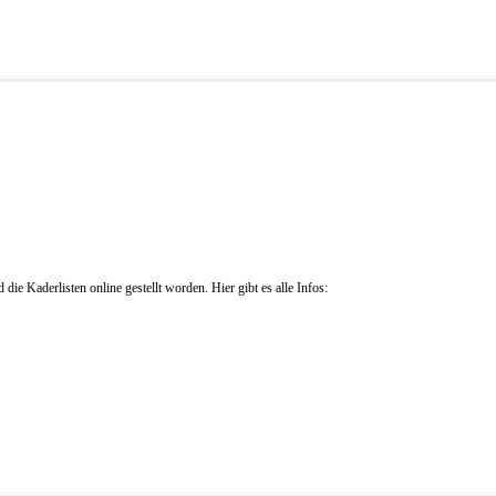
die Kaderlisten online gestellt worden. Hier gibt es alle Infos: