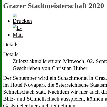
Grazer Stadtmeisterschaft 2020
Details
Details
Zuletzt aktualisiert am Mittwoch, 02. Se
Geschrieben von Christian Huber
Der September wird ein Schachmonat in Graz.
im Hotel Novapark die österreichische Staatsme
Schnellschach statt. Nachdem wir hier auch die
Blitz- und SChnellschach ausspielen, können a
Gastspieler hier auch teilnehmen.