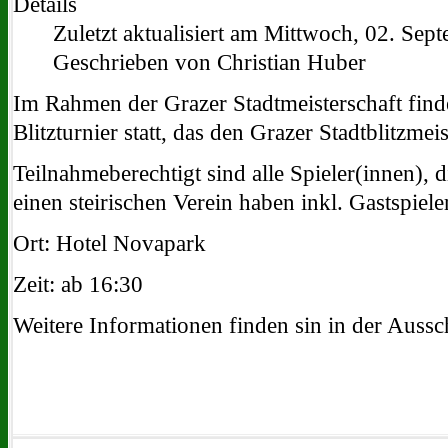
Details
Zuletzt aktualisiert am Mittwoch, 02. Se
Geschrieben von Christian Huber
Im Rahmen der Grazer Stadtmeisterschaft find
Blitzturnier statt, das den Grazer Stadtblitzmeis
Teilnahmeberechtigt sind alle Spieler(innen), d
einen steirischen Verein haben inkl. Gastspiel
Ort: Hotel Novapark
Zeit: ab 16:30
Weitere Informationen finden sin in der Auss