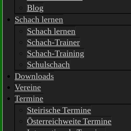
Blog
Schach lernen
Schach lernen
Schach-Trainer
Schach-Training
Schulschach
Downloads
Vereine
Termine
Steirische Termine
Österreichweite Termine