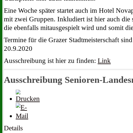
Eine Woche später startet auch im Hotel Novap
mit zwei Gruppen. Inkludiert ist hier auch die 
die ebenfalls mitausgespielt wird und somit die
Termine für die Grazer Stadtmeisterschaft sind:
20.9.2020
Ausschreibung ist hier zu finden:
Link
Ausschreibung Senioren-Landesm
Details