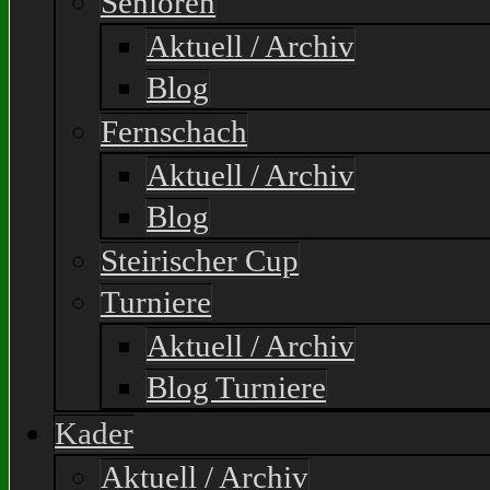
Senioren
Aktuell / Archiv
Blog
Fernschach
Aktuell / Archiv
Blog
Steirischer Cup
Turniere
Aktuell / Archiv
Blog Turniere
Kader
Aktuell / Archiv