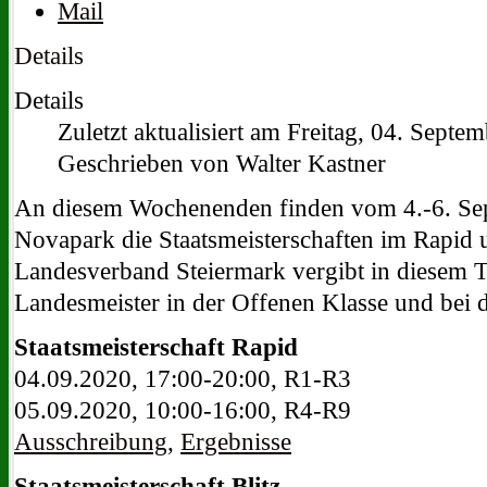
Details
Details
Zuletzt aktualisiert am Freitag, 04. Sept
Geschrieben von Walter Kastner
An diesem Wochenenden finden vom 4.-6. Se
Novapark die Staatsmeisterschaften im Rapid un
Landesverband Steiermark vergibt in diesem Tu
Landesmeister in der Offenen Klasse und bei 
Staatsmeisterschaft Rapid
04.09.2020, 17:00-20:00, R1-R3
05.09.2020, 10:00-16:00, R4-R9
Ausschreibung
,
Ergebnisse
Staatsmeisterschaft
Blitz