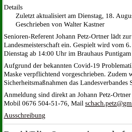
Details
Zuletzt aktualisiert am Dienstag, 18. Aug
Geschrieben von Walter Kastner
Senioren-Referent Johann Petz-Ortner lädt zur
Landesmeisterschaft ein. Gespielt wird vom 6
Dienstag ab 14:00 Uhr im Brauhaus Puntigam
Aufgrund der bekannten Covid-19 Problematik
Maske verpflichtend vorgeschrieben. Zudem w
Sicherheitsmaßnahmen das Landesverbandes S
Anmeldung sind direkt an Johann Petz-Ortner 
Mobil 0676 504-51-76, Mail
schach.petz@gm
Ausschreibung