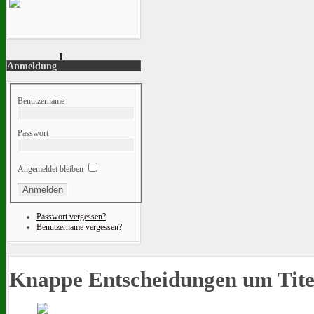
Anmeldung
Benutzername
Passwort
Angemeldet bleiben
Passwort vergessen?
Benutzername vergessen?
Knappe Entscheidungen um Tite