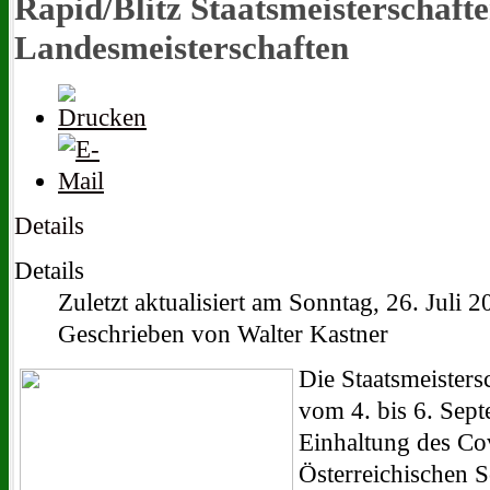
Rapid/Blitz Staatsmeisterschaft
Landesmeisterschaften
Details
Details
Zuletzt aktualisiert am Sonntag, 26. Juli 
Geschrieben von Walter Kastner
Die Staatsmeisters
vom 4. bis 6. Sept
Einhaltung des Co
Österreichischen 