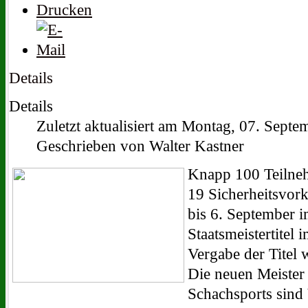
Details
Details
Zuletzt aktualisiert am Montag, 07. Sept
Geschrieben von Walter Kastner
Knapp 100 Teilneh
19 Sicherheitsvor
bis 6. September 
Staatsmeistertitel 
Vergabe der Titel
Die neuen Meister 
Schachsports sind