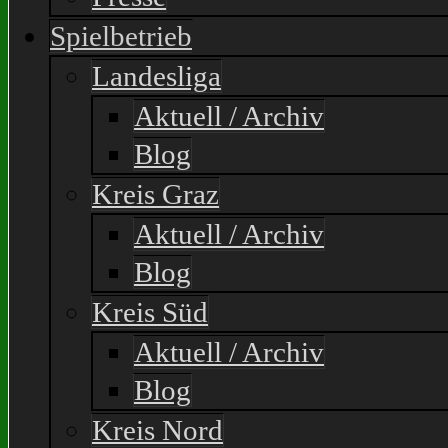
Spielbetrieb
Landesliga
Aktuell / Archiv
Blog
Kreis Graz
Aktuell / Archiv
Blog
Kreis Süd
Aktuell / Archiv
Blog
Kreis Nord