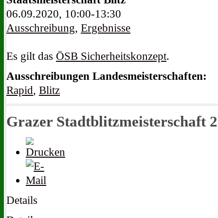
06.09.2020, 10:00-13:30
Ausschreibung
,
Ergebnisse
Es gilt das
ÖSB Sicherheitskonzept
.
Ausschreibungen Landesmeisterschaften:
Rapid
,
Blitz
Grazer Stadtblitzmeisterschaft 
Details