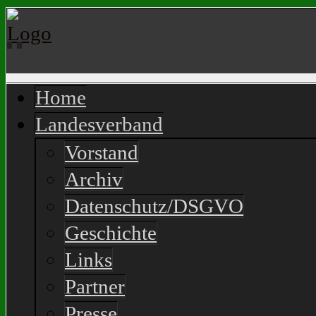
Home
Landesverband
Vorstand
Archiv
Datenschutz/DSGVO
Geschichte
Links
Partner
Presse