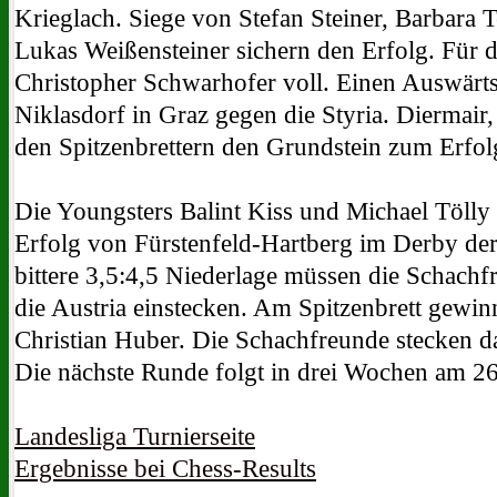
Krieglach. Siege von Stefan Steiner, Barbara 
Lukas Weißensteiner sichern den Erfolg. Für d
Christopher Schwarhofer voll. Einen Auswärts
Niklasdorf in Graz gegen die Styria. Diermair
den Spitzenbrettern den Grundstein zum Erfo
Die Youngsters Balint Kiss und Michael Tölly 
Erfolg von Fürstenfeld-Hartberg im Derby der 
bittere 3,5:4,5 Niederlage müssen die Schach
die Austria einstecken. Am Spitzenbrett gewi
Christian Huber. Die Schachfreunde stecken da
Die nächste Runde folgt in drei Wochen am 
Landesliga Turnierseite
Ergebnisse bei Chess-Results