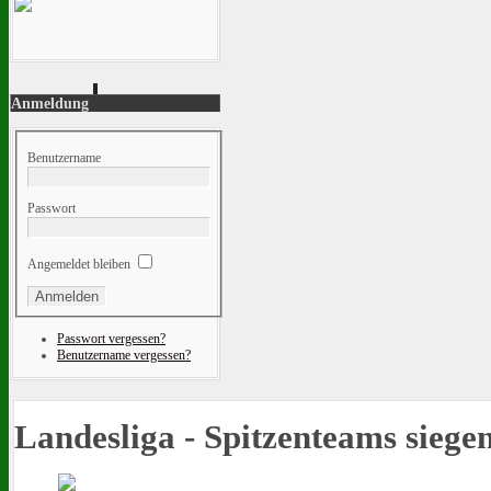
Anmeldung
Benutzername
Passwort
Angemeldet bleiben
Passwort vergessen?
Benutzername vergessen?
Landesliga - Spitzenteams siege