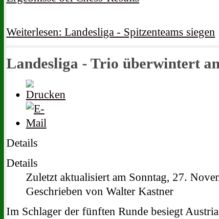
Weiterlesen: Landesliga - Spitzenteams siegen
Landesliga - Trio überwintert an
Details
Details
Zuletzt aktualisiert am Sonntag, 27. Nov
Geschrieben von Walter Kastner
Im Schlager der fünften Runde besiegt Austria