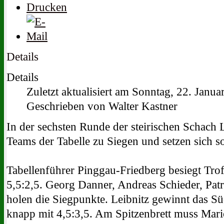
Details
Details
Zuletzt aktualisiert am Sonntag, 22. Janu
Geschrieben von Walter Kastner
In der sechsten Runde der steirischen Schach
Teams der Tabelle zu Siegen und setzen sich s
Tabellenführer Pinggau-Friedberg besiegt Trof
5,5:2,5. Georg Danner, Andreas Schieder, Pa
holen die Siegpunkte. Leibnitz gewinnt das S
knapp mit 4,5:3,5. Am Spitzenbrett muss Mari