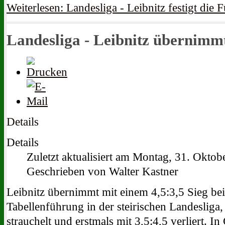
Weiterlesen: Landesliga - Leibnitz festigt die
Landesliga - Leibnitz übernimm
Details
Details
Zuletzt aktualisiert am Montag, 31. Okto
Geschrieben von Walter Kastner
Leibnitz übernimmt mit einem 4,5:3,5 Sieg be
Tabellenführung in der steirischen Landesliga
strauchelt und erstmals mit 3,5:4,5 verliert. In