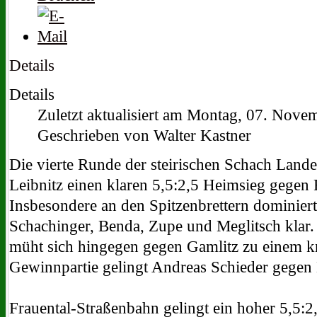
Details
Details
Zuletzt aktualisiert am Montag, 07. Nov
Geschrieben von Walter Kastner
Die vierte Runde der steirischen Schach Lande
Leibnitz einen klaren 5,5:2,5 Heimsieg gegen
Insbesondere an den Spitzenbrettern dominiert
Schachinger, Benda, Zupe und Meglitsch klar.
müht sich hingegen gegen Gamlitz zu einem kn
Gewinnpartie gelingt Andreas Schieder gegen
Frauental-Straßenbahn gelingt ein hoher 5,5:2