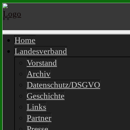
Home
Landesverband
Vorstand
Archiv
Datenschutz/DSGVO
Geschichte
Links
Partner
Presse