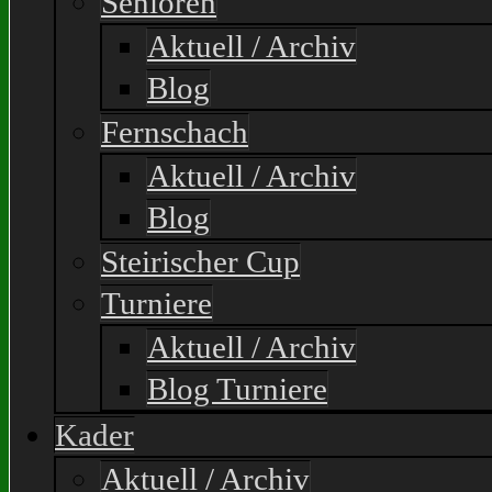
Senioren
Aktuell / Archiv
Blog
Fernschach
Aktuell / Archiv
Blog
Steirischer Cup
Turniere
Aktuell / Archiv
Blog Turniere
Kader
Aktuell / Archiv