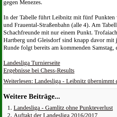
gegen Menezes.
In der Tabelle führt Leibnitz mit fünf Punkte
und Frauental-Straßenbahn (alle 4). Am Tabell
Schachfreunde mit nur einem Punkt. Trofaiach
Hartberg und Gleisdorf sind knapp davor mit j
Runde folgt bereits am kommenden Samstag,
Landesliga Turnierseite
Ergebnisse bei Chess-Results
Weiterlesen: Landesliga - Leibnitz übernimmt
Weitere Beiträge...
Landesliga - Gamlitz ohne Punkteverlust
Auftakt der Landesliga 2016/2017