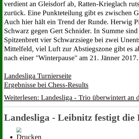
verdient an Gleisdorf ab, Ratten-Krieglach ruts
zurück. Eine Punkteteilung gibt es zwischen 
Auch hier hält ein Trend der Runde. Herwig Pi
Schwarz gegen Gert Schnider. In Summe sind
Spitzenbrett vier Schwarzsiege bei zwei Unen
Mittelfeld, viel Luft zur Abstiegszone gibt es 
nach einer "Winterpause" am 21. Jänner 2017.
Landesliga Turnierseite
Ergebnisse bei Chess-Results
Weiterlesen: Landesliga - Trio überwintert an 
Landesliga - Leibnitz festigt di