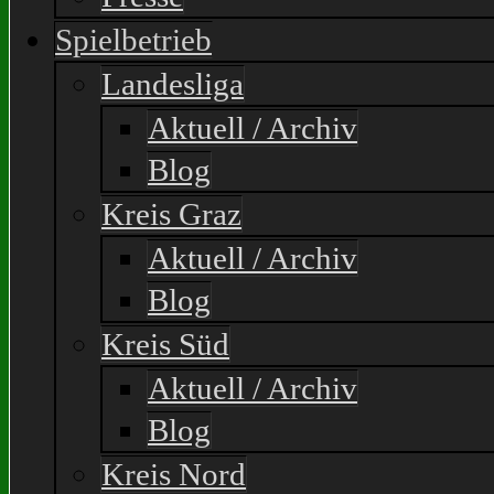
Spielbetrieb
Landesliga
Aktuell / Archiv
Blog
Kreis Graz
Aktuell / Archiv
Blog
Kreis Süd
Aktuell / Archiv
Blog
Kreis Nord