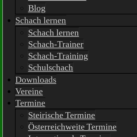
Blog
Schach lernen
Schach lernen
Schach-Trainer
Schach-Training
Schulschach
Downloads
Vereine
Termine
Steirische Termine
Österreichweite Termine