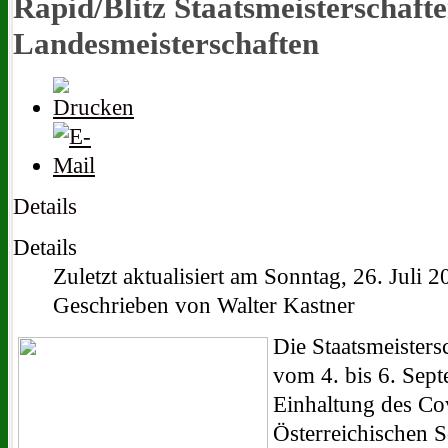
Rapid/Blitz Staatsmeisterschaft
Landesmeisterschaften
Details
Details
Zuletzt aktualisiert am Sonntag, 26. Juli 
Geschrieben von Walter Kastner
Die Staatsmeisters
vom 4. bis 6. Sept
Einhaltung des Co
Österreichischen 