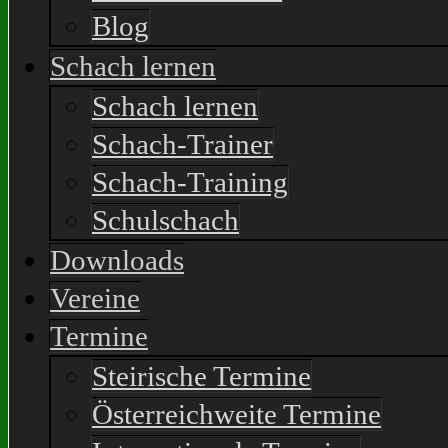
Blog
Schach lernen
Schach lernen
Schach-Trainer
Schach-Training
Schulschach
Downloads
Vereine
Termine
Steirische Termine
Österreichweite Termine