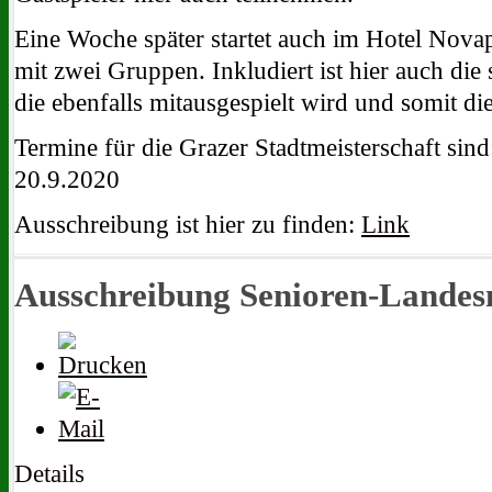
Eine Woche später startet auch im Hotel Novap
mit zwei Gruppen. Inkludiert ist hier auch die 
die ebenfalls mitausgespielt wird und somit die
Termine für die Grazer Stadtmeisterschaft sind:
20.9.2020
Ausschreibung ist hier zu finden:
Link
Ausschreibung Senioren-Landesm
Details