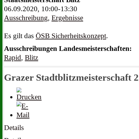
06.09.2020, 10:00-13:30
Ausschreibung
,
Ergebnisse
Es gilt das
ÖSB Sicherheitskonzept
.
Ausschreibungen Landesmeisterschaften:
Rapid
,
Blitz
Grazer Stadtblitzmeisterschaft 
Details