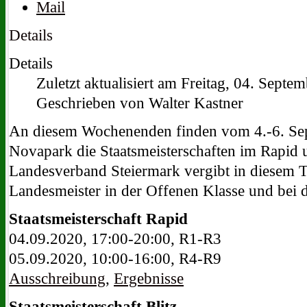
Details
Details
Zuletzt aktualisiert am Freitag, 04. Sept
Geschrieben von Walter Kastner
An diesem Wochenenden finden vom 4.-6. Se
Novapark die Staatsmeisterschaften im Rapid un
Landesverband Steiermark vergibt in diesem Tu
Landesmeister in der Offenen Klasse und bei 
Staatsmeisterschaft Rapid
04.09.2020, 17:00-20:00, R1-R3
05.09.2020, 10:00-16:00, R4-R9
Ausschreibung
,
Ergebnisse
Staatsmeisterschaft
Blitz