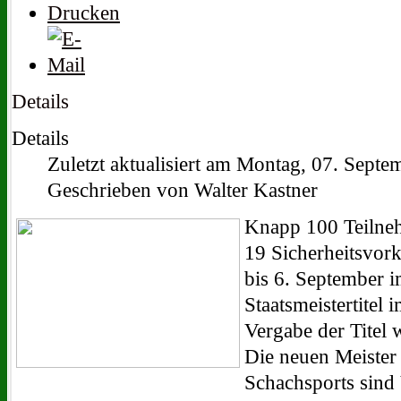
Details
Details
Zuletzt aktualisiert am Montag, 07. Sept
Geschrieben von Walter Kastner
Knapp 100 Teilneh
19 Sicherheitsvor
bis 6. September 
Staatsmeistertitel 
Vergabe der Titel
Die neuen Meister 
Schachsports sind