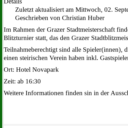
Details
Zuletzt aktualisiert am Mittwoch, 02. Se
Geschrieben von Christian Huber
Im Rahmen der Grazer Stadtmeisterschaft find
Blitzturnier statt, das den Grazer Stadtblitzmeis
Teilnahmeberechtigt sind alle Spieler(innen), d
einen steirischen Verein haben inkl. Gastspiel
Ort: Hotel Novapark
Zeit: ab 16:30
Weitere Informationen finden sin in der Auss