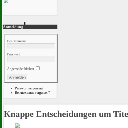
Anmeldung
Benutzername
Passwort
Angemeldet bleiben
Passwort vergessen?
Benutzername vergessen?
Knappe Entscheidungen um Tite