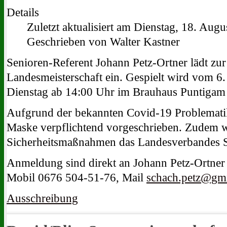
Details
Zuletzt aktualisiert am Dienstag, 18. Aug
Geschrieben von Walter Kastner
Senioren-Referent Johann Petz-Ortner lädt zur
Landesmeisterschaft ein. Gespielt wird vom 6
Dienstag ab 14:00 Uhr im Brauhaus Puntigam
Aufgrund der bekannten Covid-19 Problematik
Maske verpflichtend vorgeschrieben. Zudem w
Sicherheitsmaßnahmen das Landesverbandes S
Anmeldung sind direkt an Johann Petz-Ortner 
Mobil 0676 504-51-76, Mail
schach.petz@gm
Ausschreibung