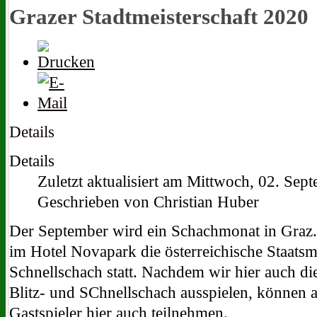
Grazer Stadtmeisterschaft 2020
Details
Details
Zuletzt aktualisiert am Mittwoch, 02. Se
Geschrieben von Christian Huber
Der September wird ein Schachmonat in Graz.
im Hotel Novapark die österreichische Staatsme
Schnellschach statt. Nachdem wir hier auch die
Blitz- und SChnellschach ausspielen, können a
Gastspieler hier auch teilnehmen.