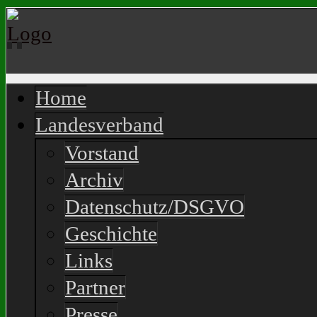
Home
Landesverband
Vorstand
Archiv
Datenschutz/DSGVO
Geschichte
Links
Partner
Presse