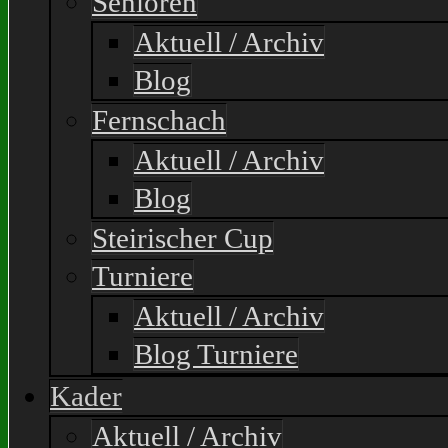
Senioren
Aktuell / Archiv
Blog
Fernschach
Aktuell / Archiv
Blog
Steirischer Cup
Turniere
Aktuell / Archiv
Blog Turniere
Kader
Aktuell / Archiv