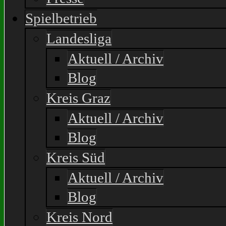
Spielbetrieb
Landesliga
Aktuell / Archiv
Blog
Kreis Graz
Aktuell / Archiv
Blog
Kreis Süd
Aktuell / Archiv
Blog
Kreis Nord