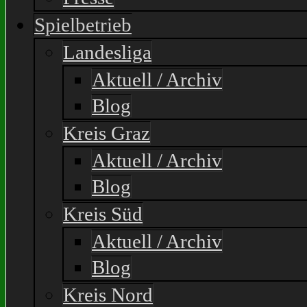
Spielbetrieb
Landesliga
Aktuell / Archiv
Blog
Kreis Graz
Aktuell / Archiv
Blog
Kreis Süd
Aktuell / Archiv
Blog
Kreis Nord