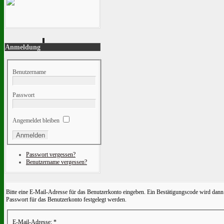
Anmeldung
Benutzername
Passwort
Angemeldet bleiben
Passwort vergessen?
Benutzername vergessen?
Bitte eine E-Mail-Adresse für das Benutzerkonto eingeben. Ein Bestätigungscode wird dann 
Passwort für das Benutzerkonto festgelegt werden.
E-Mail-Adresse:
*