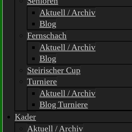
Senioren
Aktuell / Archiv
Blog
Fernschach
Aktuell / Archiv
Blog
Steirischer Cup
Turniere
Aktuell / Archiv
Blog Turniere
Kader
Aktuell / Archiv