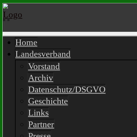
Home
Landesverband
Vorstand
Archiv
Datenschutz/DSGVO
Geschichte
Links
Partner
Presse