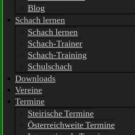
Blog
Schach lernen
Schach lernen
Schach-Trainer
Schach-Training
Schulschach
Downloads
Vereine
Termine
Steirische Termine
Österreichweite Termine