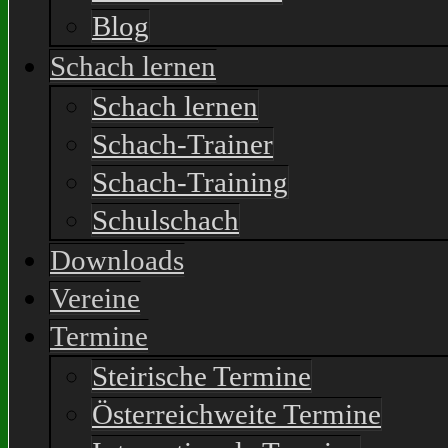
Blog
Schach lernen
Schach lernen
Schach-Trainer
Schach-Training
Schulschach
Downloads
Vereine
Termine
Steirische Termine
Österreichweite Termine