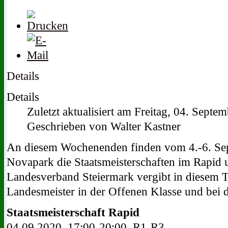
Details
Details
Zuletzt aktualisiert am Freitag, 04. Sept
Geschrieben von Walter Kastner
An diesem Wochenenden finden vom 4.-6. Se
Novapark die Staatsmeisterschaften im Rapid un
Landesverband Steiermark vergibt in diesem Tu
Landesmeister in der Offenen Klasse und bei 
Staatsmeisterschaft Rapid
04.09.2020, 17:00-20:00, R1-R3