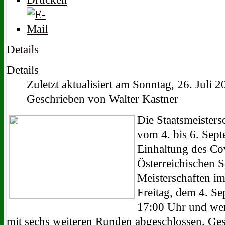
Details
Details
Zuletzt aktualisiert am Sonntag, 26. Juli 
Geschrieben von Walter Kastner
Die Staatsmeisters
vom 4. bis 6. Sept
Einhaltung des Co
Österreichischen 
Meisterschaften im
Freitag, dem 4. S
17:00 Uhr und we
mit sechs weiteren Runden abgeschlossen. Gesp