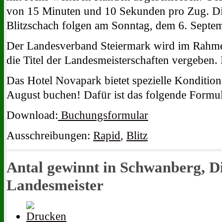
von 15 Minuten und 10 Sekunden pro Zug. Die
Blitzschach folgen am Sonntag, dem 6. Septe
Der Landesverband Steiermark wird im Rahmen
die Titel der Landesmeisterschaften vergeben.
Das Hotel Novapark bietet spezielle Konditione
August buchen! Dafür ist das folgende Formu
Download:
Buchungsformular
Ausschreibungen:
Rapid
,
Blitz
Antal gewinnt in Schwanberg, D
Landesmeister