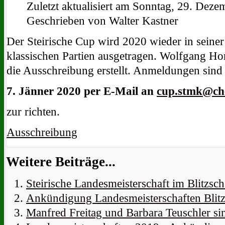
Zuletzt aktualisiert am Sonntag, 29. Dez
Geschrieben von Walter Kastner
Der Steirische Cup wird 2020 wieder in seine
klassischen Partien ausgetragen. Wolfgang Ho
die Ausschreibung erstellt. Anmeldungen sind 
7. Jänner 2020 per E-Mail an
cup.stmk@che
zur richten.
Ausschreibung
Weitere Beiträge...
Steirische Landesmeisterschaft im Blitzsc
Ankündigung Landesmeisterschaften Blit
Manfred Freitag und Barbara Teuschler si