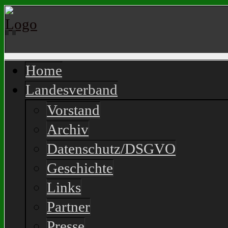
Home
Landesverband
Vorstand
Archiv
Datenschutz/DSGVO
Geschichte
Links
Partner
Presse