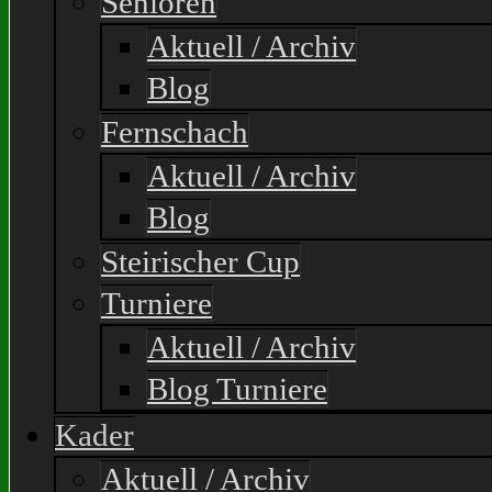
Senioren
Aktuell / Archiv
Blog
Fernschach
Aktuell / Archiv
Blog
Steirischer Cup
Turniere
Aktuell / Archiv
Blog Turniere
Kader
Aktuell / Archiv