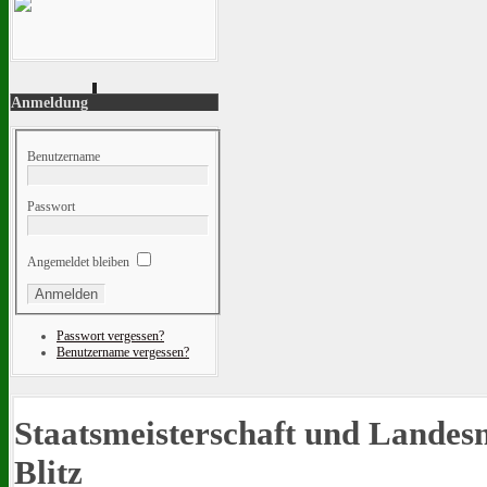
Anmeldung
Benutzername
Passwort
Angemeldet bleiben
Passwort vergessen?
Benutzername vergessen?
Staatsmeisterschaft und Landes
Blitz