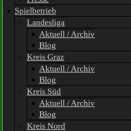
Spielbetrieb
Landesliga
Aktuell / Archiv
Blog
Kreis Graz
Aktuell / Archiv
Blog
Kreis Süd
Aktuell / Archiv
Blog
Kreis Nord