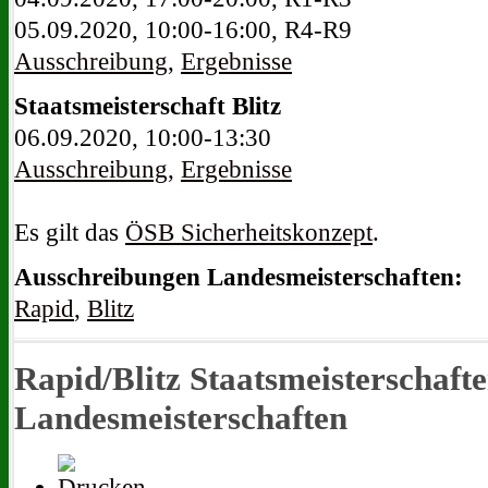
05.09.2020, 10:00-16:00, R4-R9
Ausschreibung
,
Ergebnisse
Staatsmeisterschaft
Blitz
06.09.2020, 10:00-13:30
Ausschreibung
,
Ergebnisse
Es gilt das
ÖSB Sicherheitskonzept
.
Ausschreibungen Landesmeisterschaften:
Rapid
,
Blitz
Rapid/Blitz Staatsmeisterschaft
Landesmeisterschaften