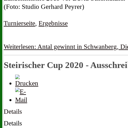
(Foto: Studio Gerhard Peyrer)
Turnierseite
,
Ergebnisse
Weiterlesen: Antal gewinnt in Schwanberg, Di
Steirischer Cup 2020 - Ausschre
Details
Details