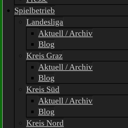
Spielbetrieb
Landesliga
Aktuell / Archiv
Blog
Kreis Graz
Aktuell / Archiv
Blog
Kreis Süd
Aktuell / Archiv
Blog
Kreis Nord