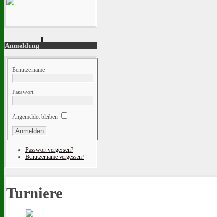
Anmeldung
Benutzername
Passwort
Angemeldet bleiben
Passwort vergessen?
Benutzername vergessen?
Turniere