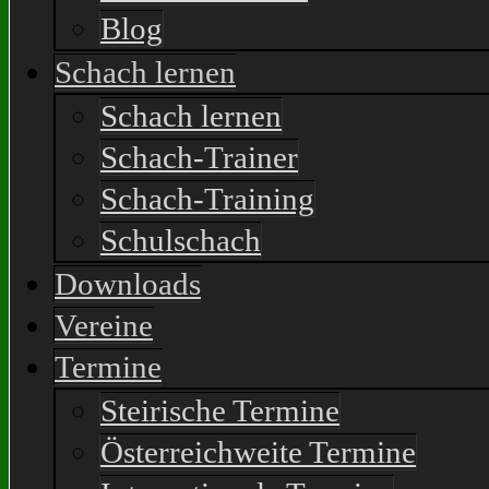
Blog
Schach lernen
Schach lernen
Schach-Trainer
Schach-Training
Schulschach
Downloads
Vereine
Termine
Steirische Termine
Österreichweite Termine