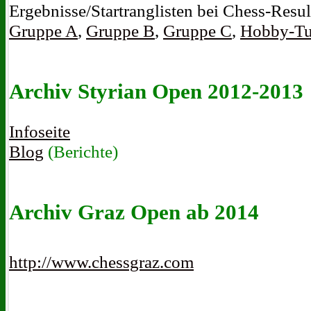
Ergebnisse/Startranglisten bei Chess-Resul
Gruppe A
,
Gruppe B
,
Gruppe C
,
Hobby-Tu
Archiv Styrian Open 2012-2013
Infoseite
Blog
(Berichte)
Archiv
Graz Open ab 2014
http://www.chessgraz.com