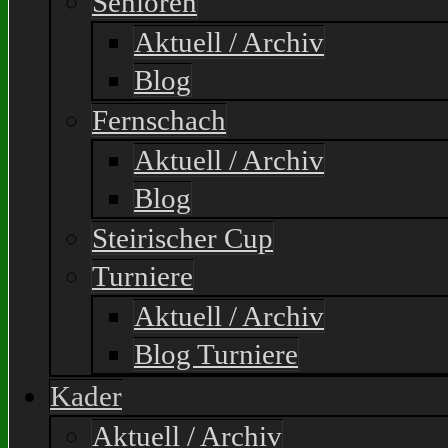
Senioren
Aktuell / Archiv
Blog
Fernschach
Aktuell / Archiv
Blog
Steirischer Cup
Turniere
Aktuell / Archiv
Blog Turniere
Kader
Aktuell / Archiv