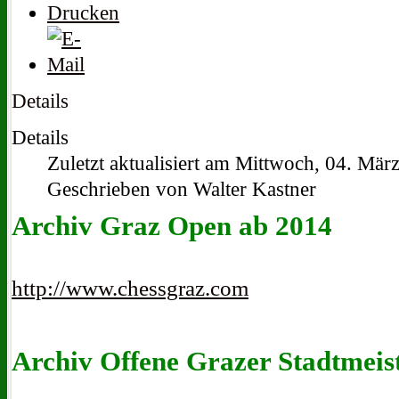
Details
Details
Zuletzt aktualisiert am Mittwoch, 04. Mär
Geschrieben von Walter Kastner
Archiv
Graz Open ab 2014
http://www.chessgraz.com
Archiv
Offene Grazer Stadtmeist