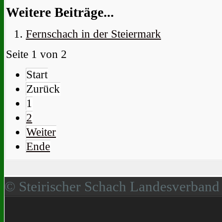
Weitere Beiträge...
Fernschach in der Steiermark
Seite 1 von 2
Start
Zurück
1
2
Weiter
Ende
© Steirischer Schach Landesverband