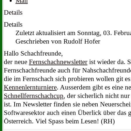
Details
Details
Zuletzt aktualisiert am Sonntag, 03. Febr
Geschrieben von Rudolf Hofer
Hallo Schachfreunde,
der neue
Fernschachnewsletter
ist wieder da. S
Fernschachfreunde auch für Nahschachfreunde
die im Fernschach sich probieren wollen git es s
Kennenlernturniere
. Ausserdem gibt es eine 
Schnellfernschachcup
, der sicherlich nicht nu
ist. Im Newsletter finden sie neben Neuersch
Softwaresektor auch einen Überlick über das
Österreich. Viel Spass beim Lesen! (RH)