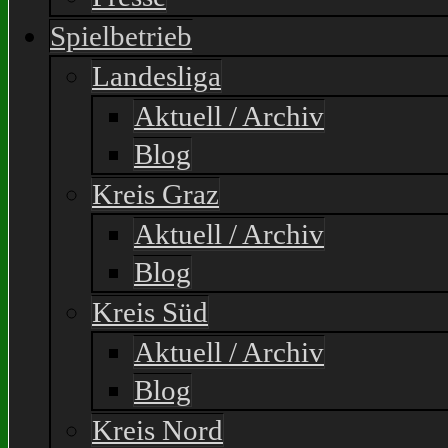
Spielbetrieb
Landesliga
Aktuell / Archiv
Blog
Kreis Graz
Aktuell / Archiv
Blog
Kreis Süd
Aktuell / Archiv
Blog
Kreis Nord