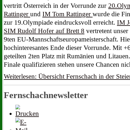
vertritt Österreich in der Vorrunde zur
20.Olym
Rattinger
und
IM Tom Rattinger
wurde die Fin
zur 19.Olympiade eindrucksvoll erreicht.
IM J
SIM Rudolf Hofer auf Brett 8
vertretent unser
9ten EU-Mannschaftseuropameisterschaft. Hier
hochinteresantes Ende dieser Vorrunde. Mit +6
geteilten 2ten Platz mit Rumänien und Litauen. 
Finale qualifizieren stehen unsere Chancen nic
Weiterlesen: Übersicht Fernschach in der Stei
Fernschachnewsletter