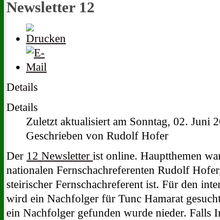
Newsletter 12
Details
Details
Zuletzt aktualisiert am Sonntag, 02. Juni 
Geschrieben von Rudolf Hofer
Der
12 Newsletter
ist online. Hauptthemen wa
nationalen Fernschachreferenten Rudolf Hofer,
steirischer Fernschachreferent ist. Für den int
wird ein Nachfolger für Tunc Hamarat gesucht.
ein Nachfolger gefunden wurde nieder. Falls In