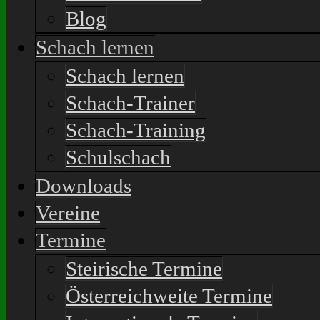
Blog
Schach lernen
Schach lernen
Schach-Trainer
Schach-Training
Schulschach
Downloads
Vereine
Termine
Steirische Termine
Österreichweite Termine