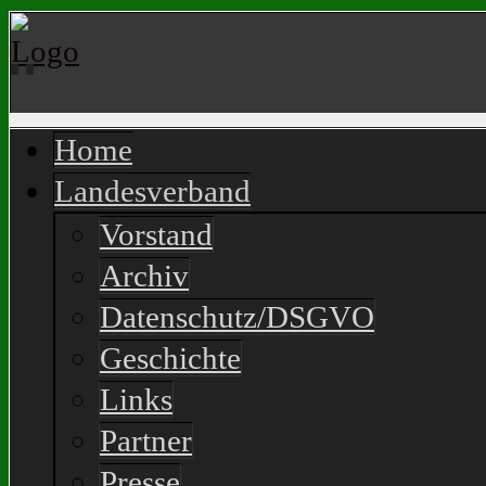
Home
Landesverband
Vorstand
Archiv
Datenschutz/DSGVO
Geschichte
Links
Partner
Presse