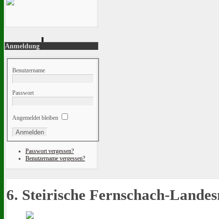
Anmeldung
Benutzername
Passwort
Angemeldet bleiben
Passwort vergessen?
Benutzername vergessen?
6. Steirische Fernschach-Landes