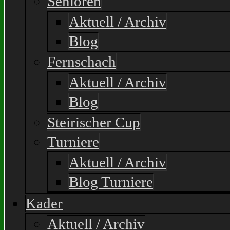
Senioren
Aktuell / Archiv
Blog
Fernschach
Aktuell / Archiv
Blog
Steirischer Cup
Turniere
Aktuell / Archiv
Blog Turniere
Kader
Aktuell / Archiv