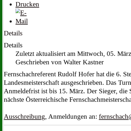
Details
Details
Zuletzt aktualisiert am Mittwoch, 05. Mär
Geschrieben von Walter Kastner
Fernschachreferent Rudolf Hofer hat die 6. St
Landesmeisterschaft ausgeschrieben. Das Turnie
Anmeldefrist ist bis 15. März. Der Sieger, die S
nächste Österreichische Fernschachmeisterscha
Ausschreibung
, Anmeldungen an:
fernschach