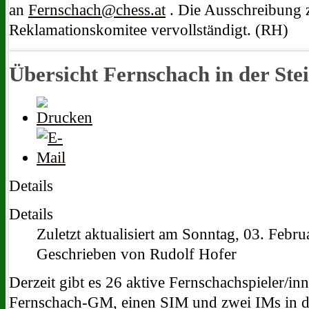
an
Fernschach@chess.at
. Die Ausschreibung
Reklamationskomitee vervollständigt. (RH)
Übersicht Fernschach in der St
Details
Details
Zuletzt aktualisiert am Sonntag, 03. Febr
Geschrieben von Rudolf Hofer
Derzeit gibt es 26 aktive Fernschachspieler/in
Fernschach-GM, einen SIM und zwei IMs in d