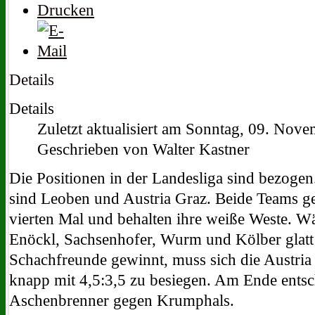
Details
Details
Zuletzt aktualisiert am Sonntag, 09. Nov
Geschrieben von Walter Kastner
Die Positionen in der Landesliga sind bezogen
sind Leoben und Austria Graz. Beide Teams g
vierten Mal und behalten ihre weiße Weste. 
Enöckl, Sachsenhofer, Wurm und Kölber glatt 
Schachfreunde gewinnt, muss sich die Austria
knapp mit 4,5:3,5 zu besiegen. Am Ende entsc
Aschenbrenner gegen Krumphals.