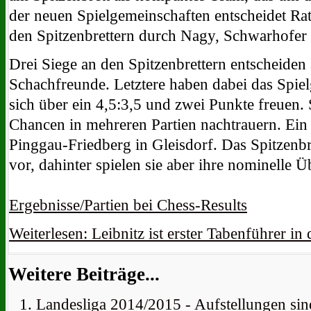
der neuen Spielgemeinschaften entscheidet Rat
den Spitzenbrettern durch Nagy, Schwarhofer
Drei Siege an den Spitzenbrettern entscheiden 
Schachfreunde. Letztere haben dabei das Spiel
sich über ein 4,5:3,5 und zwei Punkte freuen.
Chancen in mehreren Partien nachtrauern. Ein 
Pinggau-Friedberg in Gleisdorf. Das Spitzenbr
vor, dahinter spielen sie aber ihre nominelle Ü
Ergebnisse/Partien bei Chess-Results
Weiterlesen: Leibnitz ist erster Tabenführer in
Weitere Beiträge...
Landesliga 2014/2015 - Aufstellungen sin