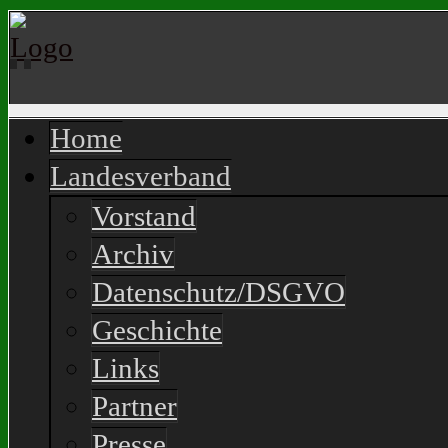
Home
Landesverband
Vorstand
Archiv
Datenschutz/DSGVO
Geschichte
Links
Partner
Presse