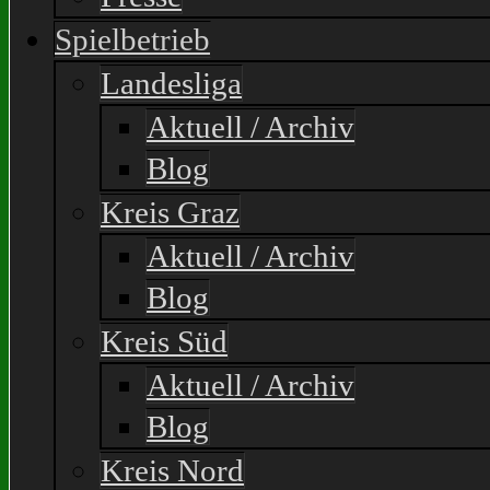
Spielbetrieb
Landesliga
Aktuell / Archiv
Blog
Kreis Graz
Aktuell / Archiv
Blog
Kreis Süd
Aktuell / Archiv
Blog
Kreis Nord