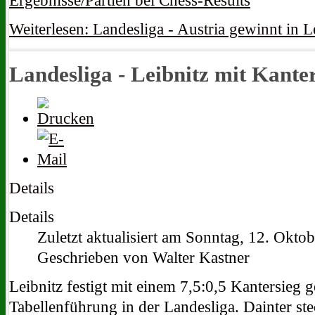
Ergebnisse/Partien bei Chess-Results
Weiterlesen: Landesliga - Austria gewinnt in L
Landesliga - Leibnitz mit Kante
Details
Details
Zuletzt aktualisiert am Sonntag, 12. Okto
Geschrieben von Walter Kastner
Leibnitz festigt mit einem 7,5:0,5 Kantersieg 
Tabellenführung in der Landesliga. Dainter ste