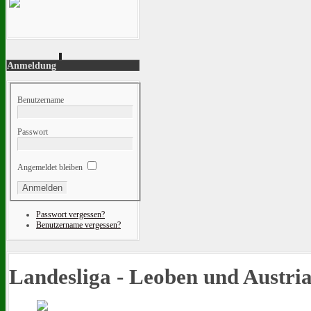
Anmeldung
Benutzername
Passwort
Angemeldet bleiben
Passwort vergessen?
Benutzername vergessen?
Landesliga - Leoben und Austri