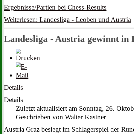
Ergebnisse/Partien bei Chess-Results
Weiterlesen: Landesliga - Leoben und Austria
Landesliga - Austria gewinnt in 
Details
Details
Zuletzt aktualisiert am Sonntag, 26. Okto
Geschrieben von Walter Kastner
Austria Graz besiegt im Schlagerspiel der Run