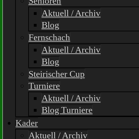
Senioren
Aktuell / Archiv
Blog
Fernschach
Aktuell / Archiv
Blog
Steirischer Cup
Turniere
Aktuell / Archiv
Blog Turniere
Kader
Aktuell / Archiv