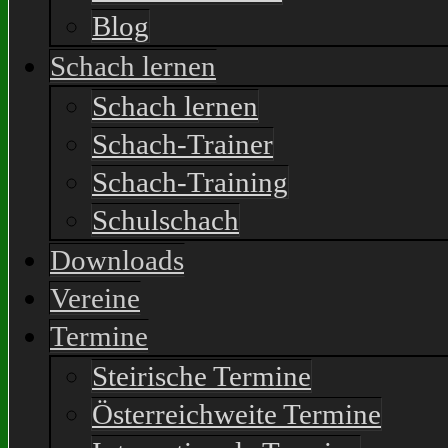
Blog
Schach lernen
Schach lernen
Schach-Trainer
Schach-Training
Schulschach
Downloads
Vereine
Termine
Steirische Termine
Österreichweite Termine