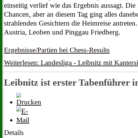
einseitig verlief wie das Ergebnis aussagt. Di
Chancen, aber an diesem Tag ging alles daneb
strahlenden Gesichtern die Heimreise antreten
Austria, Leoben und Pinggau Friedberg.
Ergebnisse/Partien bei Chess-Results
Weiterlesen: Landesliga - Leibnitz mit Kanters
Leibnitz ist erster Tabenführer 
Details