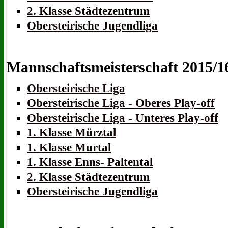
2. Klasse Städtezentrum
Obersteirische Jugendliga
Mannschaftsmeisterschaft 2015/1
Obersteirische Liga
Obersteirische Liga - Oberes Play-off
Obersteirische Liga - Unteres Play-off
1. Klasse Mürztal
1. Klasse Murtal
1. Klasse Enns- Paltental
2. Klasse Städtezentrum
Obersteirische Jugendliga