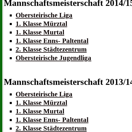
Mannschaftsmeisterschaft 2014/1
Obersteirische Liga
1. Klasse Mürztal
1. Klasse Murtal
1. Klasse Enns- Paltental
2. Klasse Städtezentrum
Obersteirische Jugendliga
Mannschaftsmeisterschaft 2013/1
Obersteirische Liga
1. Klasse Mürztal
1. Klasse Murtal
1. Klasse Enns- Paltental
2. Klasse Städtezentrum