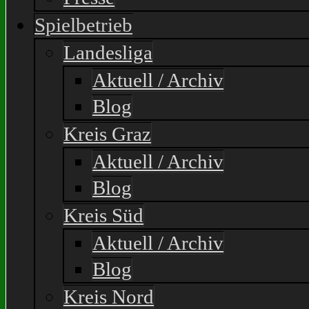
Spielbetrieb
Landesliga
Aktuell / Archiv
Blog
Kreis Graz
Aktuell / Archiv
Blog
Kreis Süd
Aktuell / Archiv
Blog
Kreis Nord