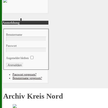
Anmeldung
Benutzername
Passwort
Angemeldet bleiben
Passwort vergessen?
Benutzername vergessen?
Archiv Kreis Nord