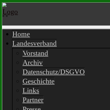
Home
Landesverband
Vorstand
Archiv
Datenschutz/DSGVO
Geschichte
Links
Partner
Presse