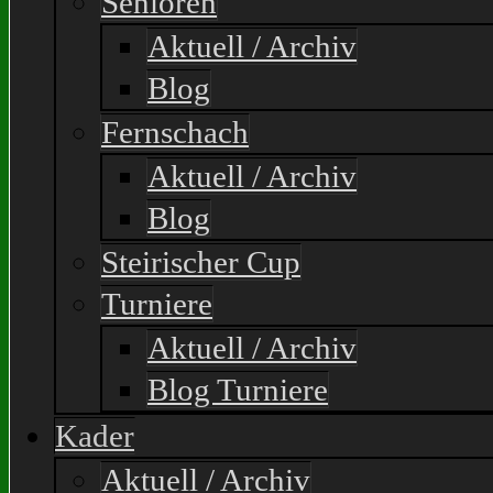
Senioren
Aktuell / Archiv
Blog
Fernschach
Aktuell / Archiv
Blog
Steirischer Cup
Turniere
Aktuell / Archiv
Blog Turniere
Kader
Aktuell / Archiv