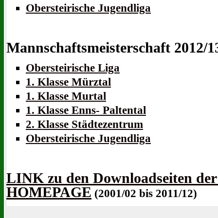
Obersteirische Jugendliga
Mannschaftsmeisterschaft 2012/1
Obersteirische Liga
1. Klasse Mürztal
1. Klasse Murtal
1. Klasse Enns- Paltental
2. Klasse Städtezentrum
Obersteirische Jugendliga
LINK zu den Downloadseiten de
HOMEPAGE
(2001/02 bis 2011/12)