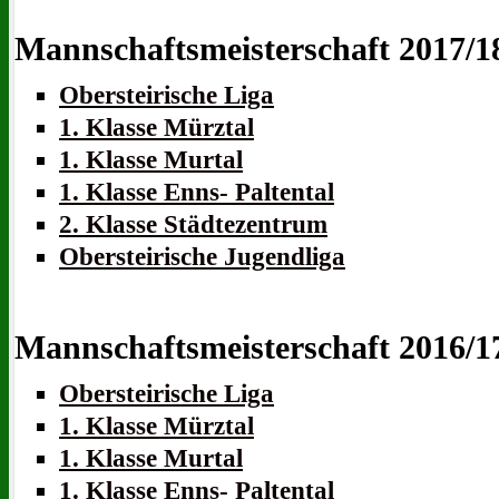
Mannschaftsmeisterschaft 2017/1
Obersteirische Liga
1. Klasse Mürztal
1. Klasse Murtal
1. Klasse Enns- Paltental
2. Klasse Städtezentrum
Obersteirische Jugendliga
Mannschaftsmeisterschaft 2016/1
Obersteirische Liga
1. Klasse Mürztal
1. Klasse Murtal
1. Klasse Enns- Paltental