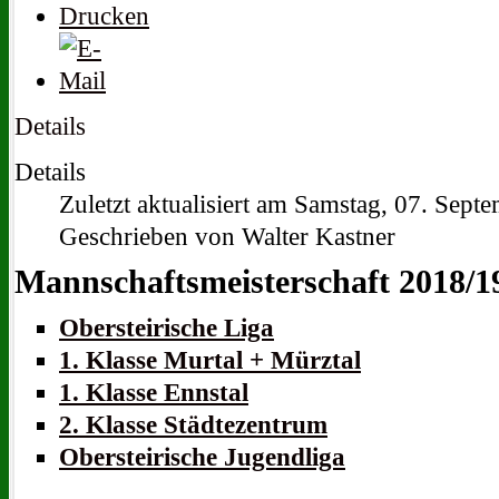
Details
Details
Zuletzt aktualisiert am Samstag, 07. Sep
Geschrieben von Walter Kastner
Mannschaftsmeisterschaft 2018/1
Obersteirische Liga
1. Klasse Murtal + Mürztal
1. Klasse Ennstal
2. Klasse Städtezentrum
Obersteirische Jugendliga