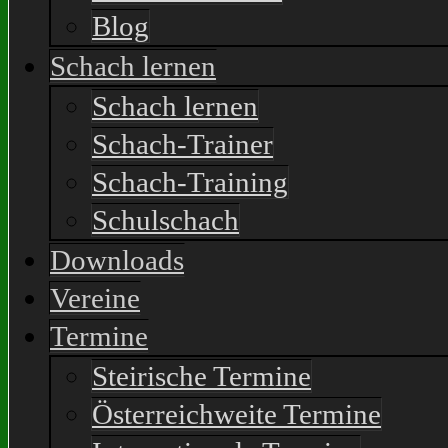
Blog
Schach lernen
Schach lernen
Schach-Trainer
Schach-Training
Schulschach
Downloads
Vereine
Termine
Steirische Termine
Österreichweite Termine