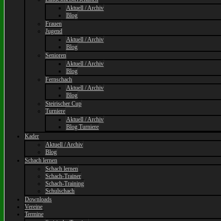
Aktuell / Archiv
Blog
Frauen
Jugend
Aktuell / Archiv
Blog
Senioren
Aktuell / Archiv
Blog
Fernschach
Aktuell / Archiv
Blog
Steirischer Cup
Turniere
Aktuell / Archiv
Blog Turniere
Kader
Aktuell / Archiv
Blog
Schach lernen
Schach lernen
Schach-Trainer
Schach-Training
Schulschach
Downloads
Vereine
Termine