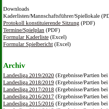
Downloads
Kaderlisten/Mannschaftsführer/Spiellokale (P
Protokoll konstituierende Sitzung
(PDF)
Termine/Spielplan
(PDF)
Formular Kaderliste
(Excel)
Formular Spielbericht
(Excel)
Archiv
Landesliga 2019/2020
(Ergebnisse/Partien bei
Landesliga 2018/2019
(Ergebnisse/Partien bei
Landesliga 2017/2018
(Ergebnisse/Partien bei
Landesliga 2016/2017
(Ergebnisse/Partien bei
Landesliga 2015/2016
(Ergebnisse/Partien bei