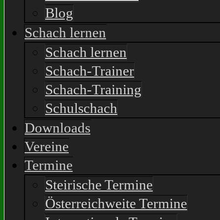
Blog
Schach lernen
Schach lernen
Schach-Trainer
Schach-Training
Schulschach
Downloads
Vereine
Termine
Steirische Termine
Österreichweite Termine