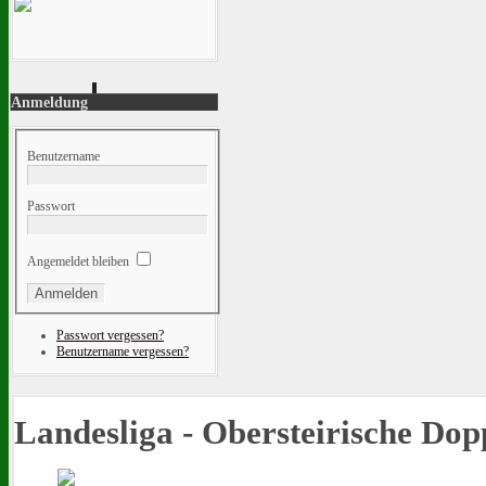
Anmeldung
Benutzername
Passwort
Angemeldet bleiben
Passwort vergessen?
Benutzername vergessen?
Landesliga - Obersteirische Do