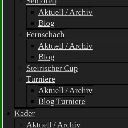
Senioren
Aktuell / Archiv
Blog
Fernschach
Aktuell / Archiv
Blog
Steirischer Cup
Turniere
Aktuell / Archiv
Blog Turniere
Kader
Aktuell / Archiv