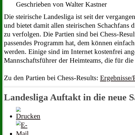
Geschrieben von Walter Kastner
Die steirische Landesliga ist seit der vergange
und bietet damit allen steirischen Schachfans 
zu verfolgen. Die Partien sind bei Chess-Resul
passendes Programm hat, dem können einfac
werden. Einige sind im Internet kostenfrei an
Mannschaftsführer der Heimteams, die für die 
Zu den Partien bei Chess-Results:
Ergebnisse/P
Landesliga Auftakt in die neue S