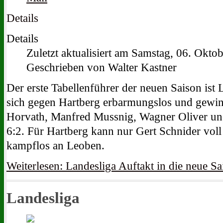
Details
Details
Zuletzt aktualisiert am Samstag, 06. Okto
Geschrieben von Walter Kastner
Der erste Tabellenführer der neuen Saison ist
sich gegen Hartberg erbarmungslos und gewin
Horvath, Manfred Mussnig, Wagner Oliver und
6:2. Für Hartberg kann nur Gert Schnider voll
kampflos an Leoben.
Weiterlesen: Landesliga Auftakt in die neue Sa
Landesliga