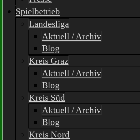
Spielbetrieb
Landesliga
Aktuell / Archiv
Blog
Kreis Graz
Aktuell / Archiv
Blog
Kreis Süd
Aktuell / Archiv
Blog
Kreis Nord