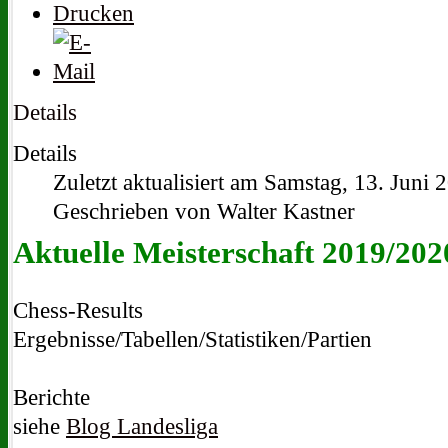
Details
Details
Zuletzt aktualisiert am Samstag, 13. Juni
Geschrieben von Walter Kastner
Aktuelle Meisterschaft 2019/202
Chess-Results
Ergebnisse/Tabellen/Statistiken/Partien
Berichte
siehe
Blog Landesliga