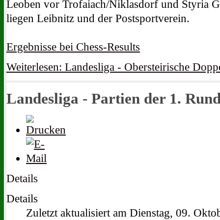
Leoben vor Trofaiach/Niklasdorf und Styria G
liegen Leibnitz und der Postsportverein.
Ergebnisse bei Chess-Results
Weiterlesen: Landesliga - Obersteirische Dop
Landesliga - Partien der 1. Run
Details
Details
Zuletzt aktualisiert am Dienstag, 09. Okt