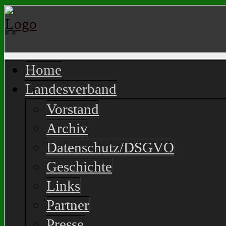
Home
Landesverband
Vorstand
Archiv
Datenschutz/DSGVO
Geschichte
Links
Partner
Presse