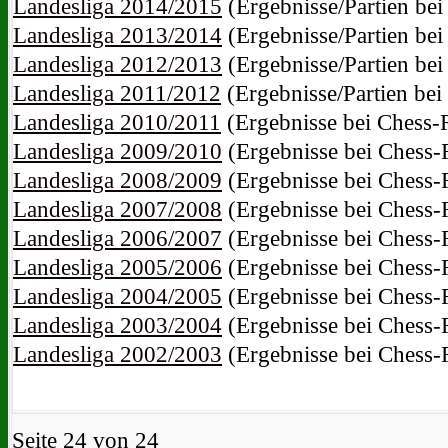
Landesliga 2014/2015
(Ergebnisse/Partien bei
Landesliga 2013/2014
(Ergebnisse/Partien bei
Landesliga 2012/2013
(Ergebnisse/Partien bei
Landesliga 2011/2012
(Ergebnisse/Partien bei
Landesliga 2010/2011
(Ergebnisse bei Chess-R
Landesliga 2009/2010
(Ergebnisse bei Chess-R
Landesliga 2008/2009
(Ergebnisse bei Chess-R
Landesliga 2007/2008
(Ergebnisse bei Chess-R
Landesliga 2006/2007
(Ergebnisse bei Chess-R
Landesliga 2005/2006
(Ergebnisse bei Chess-R
Landesliga 2004/2005
(Ergebnisse bei Chess-R
Landesliga 2003/2004
(Ergebnisse bei Chess-R
Landesliga 2002/2003
(Ergebnisse bei Chess-R
Seite 24 von 24