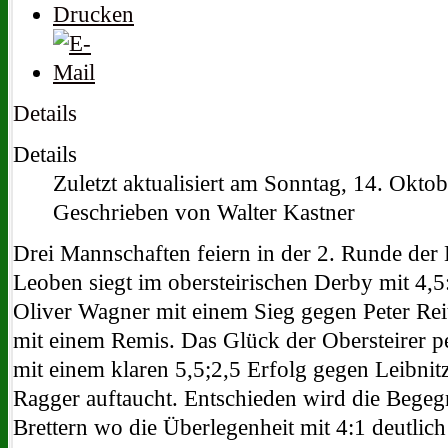
Details
Details
Zuletzt aktualisiert am Sonntag, 14. Okto
Geschrieben von Walter Kastner
Drei Mannschaften feiern in der 2. Runde der 
Leoben siegt im obersteirischen Derby mit 4,5
Oliver Wagner mit einem Sieg gegen Peter Reit
mit einem Remis. Das Glück der Obersteirer p
mit einem klaren 5,5;2,5 Erfolg gegen Leibnit
Ragger auftaucht. Entschieden wird die Begeg
Brettern wo die Überlegenheit mit 4:1 deutlich 