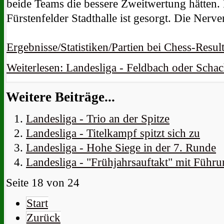
beide Teams die bessere Zweitwertung hätten.
Fürstenfelder Stadthalle ist gesorgt. Die Nerve
Ergebnisse/Statistiken/Partien bei Chess-Resul
Weiterlesen: Landesliga - Feldbach oder Scha
Weitere Beiträge...
Landesliga - Trio an der Spitze
Landesliga - Titelkampf spitzt sich zu
Landesliga - Hohe Siege in der 7. Runde
Landesliga - "Frühjahrsauftakt" mit Führ
Seite 18 von 24
Start
Zurück