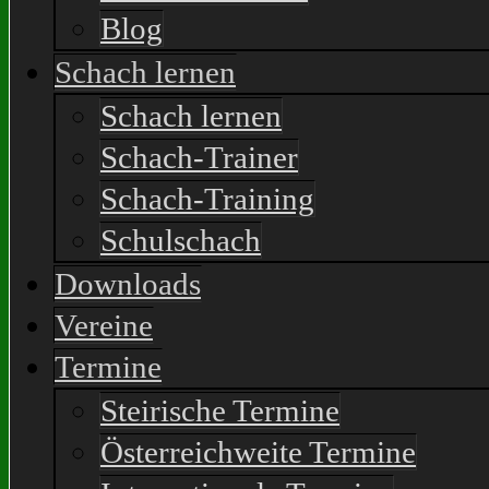
Blog
Schach lernen
Schach lernen
Schach-Trainer
Schach-Training
Schulschach
Downloads
Vereine
Termine
Steirische Termine
Österreichweite Termine