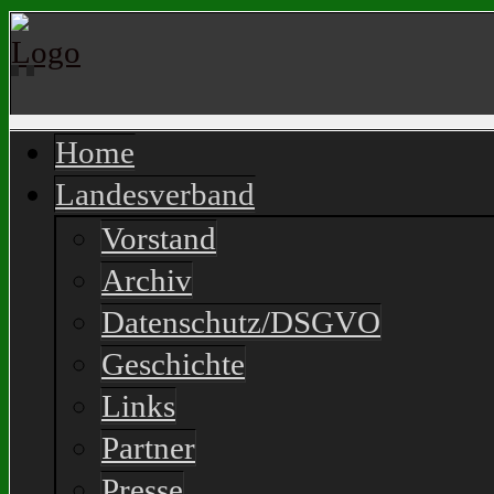
Home
Landesverband
Vorstand
Archiv
Datenschutz/DSGVO
Geschichte
Links
Partner
Presse