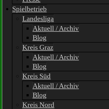
Spielbetrieb
Landesliga
Aktuell / Archiv
Blog
Kreis Graz
Aktuell / Archiv
Blog
Kreis Süd
Aktuell / Archiv
Blog
Kreis Nord