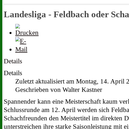
Landesliga - Feldbach oder Sch
Details
Details
Zuletzt aktualisiert am Montag, 14. April
Geschrieben von Walter Kastner
Spannender kann eine Meisterschaft kaum ver
Schlussrunde am 12. April werden sich Feldb
Schachfreunden den Meistertitel im direkten D
unterstreichen ihre starke Saisonleistung mit 