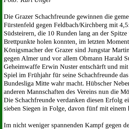
Die Grazer Schachfreunde gewinnen die geme
Fürstenfeld gegen Feldbach/Kirchberg mit 4,
Südsteirern, die 10 Runden lang an der Spitz
Brettpunkte holen konnten, im letzten Moment
Königsmacher der Grazer sind Jungstar Martin
gegen Almer und vor allem Obmann Harald Su
Geheimwaffe Erwin Nuster entschärft und mit 
Spiel im Frühjahr für seine Schachfreunde da
Bundesliga Mitte wahr macht. Hübscher Nebenef
anderen Mannschaften des Vereins nun die Mö
Die Schachfreunde verdanken diesen Erfolg ei
sieben Siegen in Folge, davon fünf mit einem 
Im nicht weniger spannenden Kampf gegen den