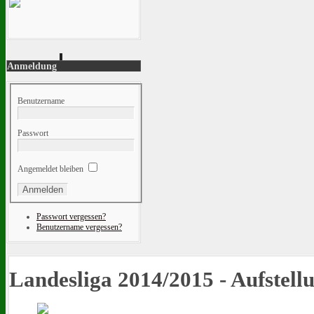
Anmeldung
Benutzername
Passwort
Angemeldet bleiben
Passwort vergessen?
Benutzername vergessen?
Landesliga 2014/2015 - Aufstell