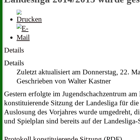
Details
Details
Zuletzt aktualisiert am Donnerstag, 22. M
Geschrieben von Walter Kastner
Gestern erfolgte im Jugendschachzentrum am K
konstituierende Sitzung der Landesliga für di
Auslosung des Vorjahres wurde umgedreht, die
und Spielplan sind bereits auf der Landesliga-S
Protokoll konstituierende Sitzung
(PDF)