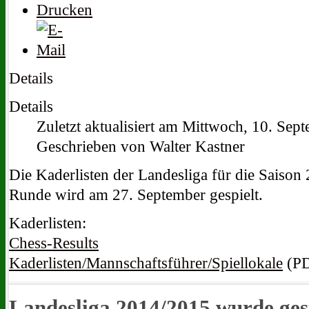
Details
Details
Zuletzt aktualisiert am Mittwoch, 10. Se
Geschrieben von Walter Kastner
Die Kaderlisten der Landesliga für die Saison 
Runde wird am 27. September gespielt.
Kaderlisten:
Chess-Results
Kaderlisten/Mannschaftsführer/Spiellokale
(P
Landesliga 2014/2015 wurde ges