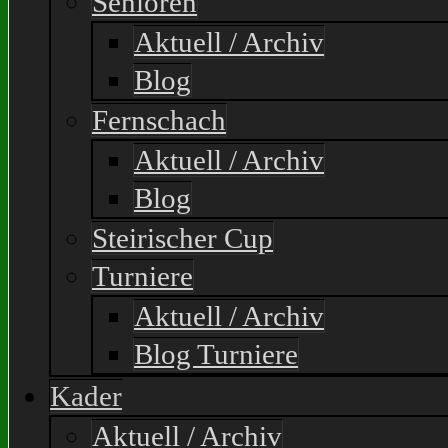
Senioren
Aktuell / Archiv
Blog
Fernschach
Aktuell / Archiv
Blog
Steirischer Cup
Turniere
Aktuell / Archiv
Blog Turniere
Kader
Aktuell / Archiv