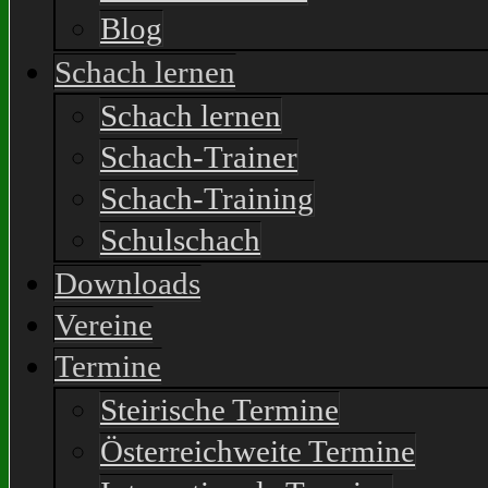
Blog
Schach lernen
Schach lernen
Schach-Trainer
Schach-Training
Schulschach
Downloads
Vereine
Termine
Steirische Termine
Österreichweite Termine