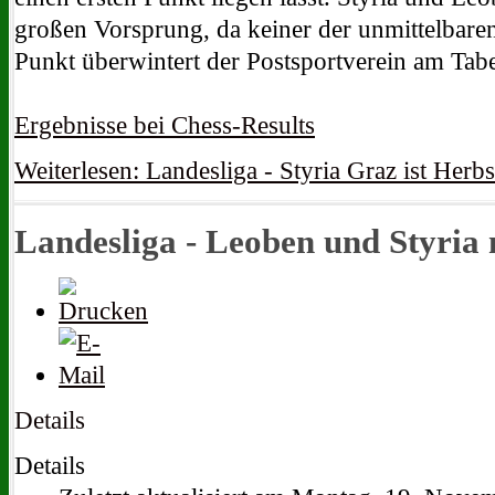
großen Vorsprung, da keiner der unmittelbare
Punkt überwintert der Postsportverein am Tab
Ergebnisse bei Chess-Results
Weiterlesen: Landesliga - Styria Graz ist Herbs
Landesliga - Leoben und Styria 
Details
Details