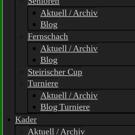
Senioren
Aktuell / Archiv
Blog
Fernschach
Aktuell / Archiv
Blog
Steirischer Cup
Turniere
Aktuell / Archiv
Blog Turniere
Kader
Aktuell / Archiv