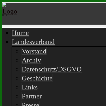
Home
Landesverband
Vorstand
Archiv
Datenschutz/DSGVO
Geschichte
Links
Partner
Presse