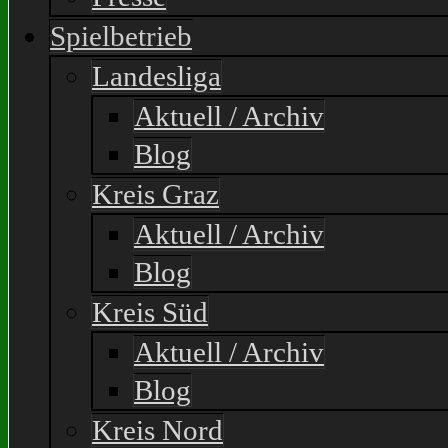
Spielbetrieb
Landesliga
Aktuell / Archiv
Blog
Kreis Graz
Aktuell / Archiv
Blog
Kreis Süd
Aktuell / Archiv
Blog
Kreis Nord