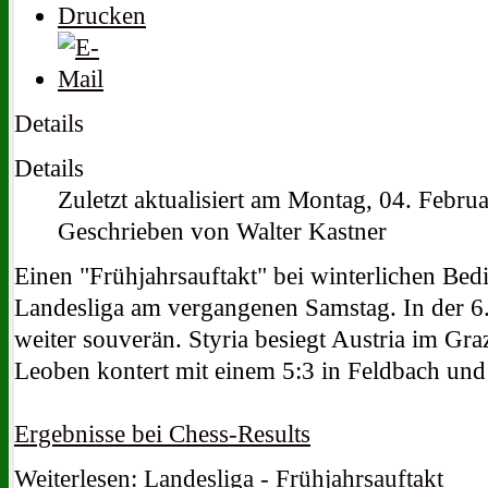
Details
Details
Zuletzt aktualisiert am Montag, 04. Febru
Geschrieben von Walter Kastner
Einen "Frühjahrsauftakt" bei winterlichen Bedi
Landesliga am vergangenen Samstag. In der 6.
weiter souverän. Styria besiegt Austria im Gra
Leoben kontert mit einem 5:3 in Feldbach und 
Ergebnisse bei Chess-Results
Weiterlesen: Landesliga - Frühjahrsauftakt