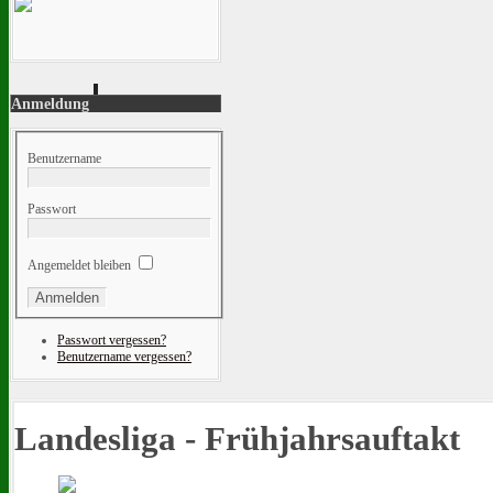
Anmeldung
Benutzername
Passwort
Angemeldet bleiben
Passwort vergessen?
Benutzername vergessen?
Landesliga - Frühjahrsauftakt