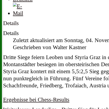
Details
Details
Zuletzt aktualisiert am Sonntag, 04. Nov
Geschrieben von Walter Kastner
Dritte Siege feiern Leoben und Styria Graz in
Montanstädter besiegen im obersteirischen Der
Styria Graz kontert mit einem 5,5:2,5 Sieg ge
nun punktegleich in Führung. Fünf Vereine fol
Schachfreunde, Friedberg, Trofaiach, Austria 
Ergebnisse bei Chess-Results