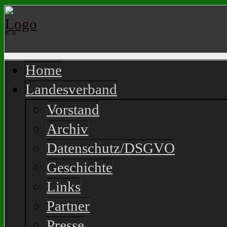
Home
Landesverband
Vorstand
Archiv
Datenschutz/DSGVO
Geschichte
Links
Partner
Presse