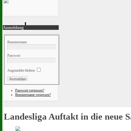
Anmeldung
Benutzername
Passwort
Angemeldet bleiben
Passwort vergessen?
Benutzername vergessen?
Landesliga Auftakt in die neue S