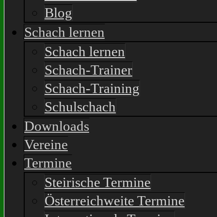
Blog
Schach lernen
Schach lernen
Schach-Trainer
Schach-Training
Schulschach
Downloads
Vereine
Termine
Steirische Termine
Österreichweite Termine