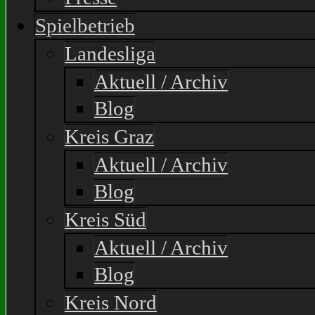
Spielbetrieb
Landesliga
Aktuell / Archiv
Blog
Kreis Graz
Aktuell / Archiv
Blog
Kreis Süd
Aktuell / Archiv
Blog
Kreis Nord