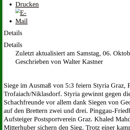
Details
Details
Zuletzt aktualisiert am Samstag, 06. Okto
Geschrieben von Walter Kastner
Siege im Ausmaß von 5:3 feiern Styria Graz,
Trofaiach/Niklasdorf. Styria gewinnt gegen di
Schachfreunde vor allem dank Siegen von Ge
auf den Brettern zwei und drei. Pinggau-Fried
Aufsteiger Postsportverein Graz. Khaled Mah
Mitterhuber sichern den Sieg. Trotz einer ka