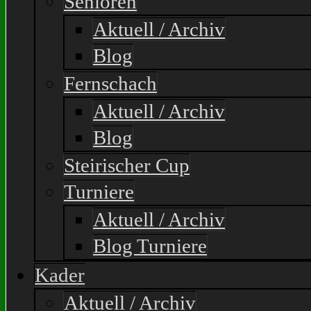
Senioren
Aktuell / Archiv
Blog
Fernschach
Aktuell / Archiv
Blog
Steirischer Cup
Turniere
Aktuell / Archiv
Blog Turniere
Kader
Aktuell / Archiv