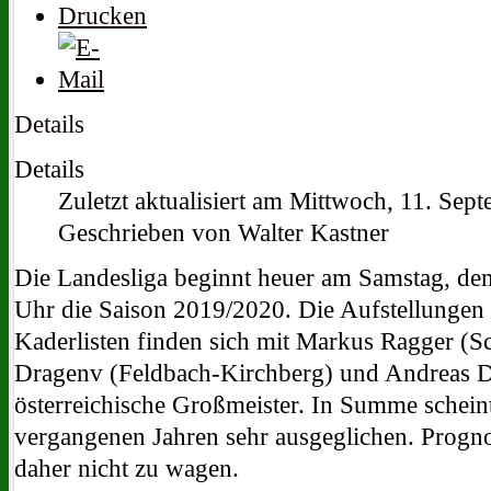
Details
Details
Zuletzt aktualisiert am Mittwoch, 11. Se
Geschrieben von Walter Kastner
Die Landesliga beginnt heuer am Samstag, d
Uhr die Saison 2019/2020. Die Aufstellungen s
Kaderlisten finden sich mit Markus Ragger (Sc
Dragenv (Feldbach-Kirchberg) und Andreas D
österreichische Großmeister. In Summe scheint
vergangenen Jahren sehr ausgeglichen. Progn
daher nicht zu wagen.