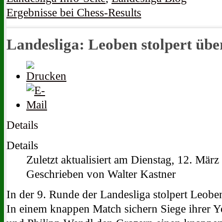
Ergebnisse bei Chess-Results
Landesliga: Leoben stolpert üb
Details
Details
Zuletzt aktualisiert am Dienstag, 12. Mär
Geschrieben von Walter Kastner
In der 9. Runde der Landesliga stolpert Leobe
In einem knappen Match sichern Siege ihrer Yo