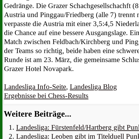
Gedränge. Die Grazer Schachgesellschachft (8
Austria und Pinggau/Friedberg (alle 7) trennt 
verpasste die Austria mit einer 3,5:4,5 Niede
die Chance auf eine bessere Ausgangslage. Ein
Match zwischen Feldbach/Kirchberg und Pingg
der Teams so richtig, beide haben eine schwer
Runde ist am 23. März, die gemeinsame Schlu
Grazer Hotel Novapark.
Landesliga Info-Seite
,
Landesliga Blog
Ergebnisse bei Chess-Results
Weitere Beiträge...
Landesliga: Fürstenfeld/Hartberg gibt Pun
Landesliga: Leoben gibt im Titelduell Pun