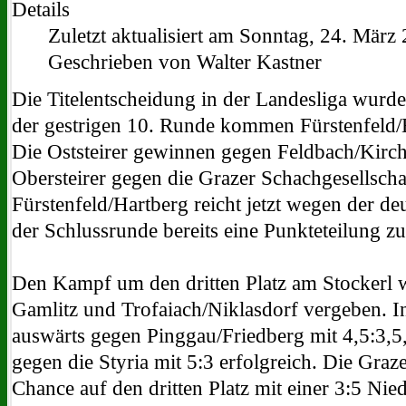
Details
Zuletzt aktualisiert am Sonntag, 24. März
Geschrieben von Walter Kastner
Die Titelentscheidung in der Landesliga wurde
der gestrigen 10. Runde kommen Fürstenfeld/
Die Oststeirer gewinnen gegen Feldbach/Kirchb
Obersteirer gegen die Grazer Schachgesellschaf
Fürstenfeld/Hartberg reicht jetzt wegen der de
der Schlussrunde bereits eine Punkteteilung z
Den Kampf um den dritten Platz am Stockerl w
Gamlitz und Trofaiach/Niklasdorf vergeben. I
auswärts gegen Pinggau/Friedberg mit 4,5:3,5,
gegen die Styria mit 5:3 erfolgreich. Die Graz
Chance auf den dritten Platz mit einer 3:5 Nied