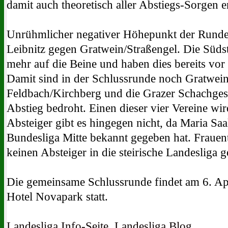
damit auch theoretisch aller Abstiegs-Sorgen en
Unrühmlicher negativer Höhepunkt der Runde 
Leibnitz gegen Gratwein/Straßengel. Die Süds
mehr auf die Beine und haben dies bereits vo
Damit sind in der Schlussrunde noch Gratwein
Feldbach/Kirchberg und die Grazer Schachges
Abstieg bedroht. Einen dieser vier Vereine wir
Absteiger gibt es hingegen nicht, da Maria Saa
Bundesliga Mitte bekannt gegeben hat. Frauenta
keinen Absteiger in die steirische Landesliga 
Die gemeinsame Schlussrunde findet am 6. Ap
Hotel Novapark statt.
Landesliga Info-Seite
,
Landesliga Blog