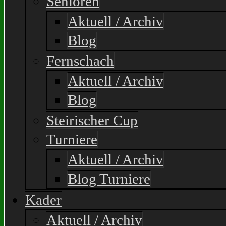
Senioren
Aktuell / Archiv
Blog
Fernschach
Aktuell / Archiv
Blog
Steirischer Cup
Turniere
Aktuell / Archiv
Blog Turniere
Kader
Aktuell / Archiv