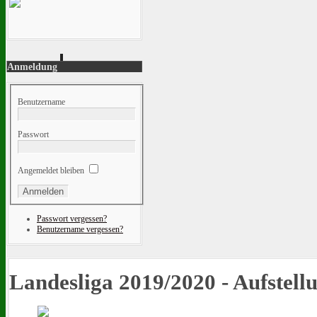
Anmeldung
Benutzername
Passwort
Angemeldet bleiben
Passwort vergessen?
Benutzername vergessen?
Landesliga 2019/2020 - Aufstell