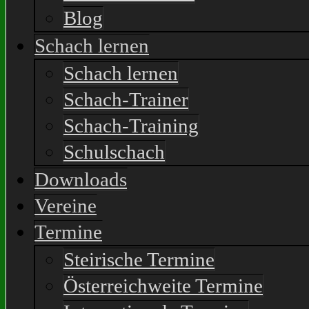
Blog
Schach lernen
Schach lernen
Schach-Trainer
Schach-Training
Schulschach
Downloads
Vereine
Termine
Steirische Termine
Österreichweite Termine