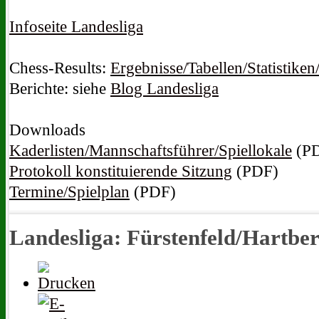
Infoseite Landesliga
Chess-Results:
Ergebnisse/Tabellen/Statistiken
Berichte:
siehe
Blog Landesliga
Downloads
Kaderlisten/Mannschaftsführer/Spiellokale
(P
Protokoll konstituierende Sitzung
(PDF)
Termine/Spielplan
(PDF)
Landesliga: Fürstenfeld/Hartberg