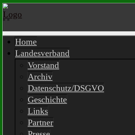
Home
Landesverband
Vorstand
Archiv
Datenschutz/DSGVO
Geschichte
Links
Partner
Presse