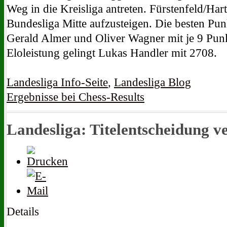
Weg in die Kreisliga antreten. Fürstenfeld/Hart
Bundesliga Mitte aufzusteigen. Die besten Pun
Gerald Almer und Oliver Wagner mit je 9 Punk
Eloleistung gelingt Lukas Handler mit 2708.
Landesliga Info-Seite
,
Landesliga Blog
Ergebnisse bei Chess-Results
Landesliga: Titelentscheidung v
Details