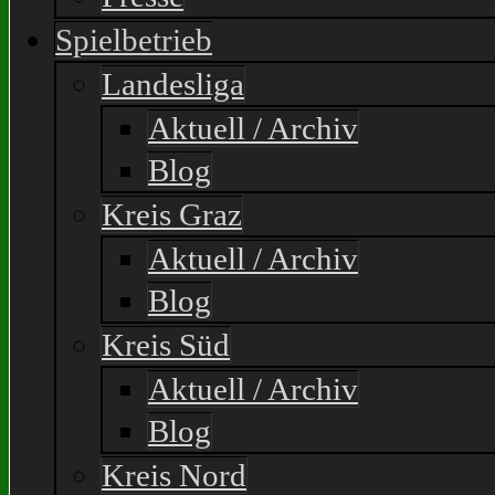
Spielbetrieb
Landesliga
Aktuell / Archiv
Blog
Kreis Graz
Aktuell / Archiv
Blog
Kreis Süd
Aktuell / Archiv
Blog
Kreis Nord