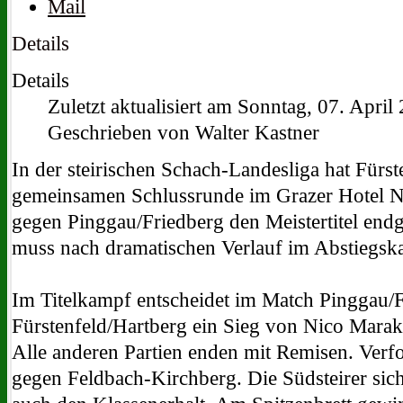
Details
Details
Zuletzt aktualisiert am Sonntag, 07. April
Geschrieben von Walter Kastner
In der steirischen Schach-Landesliga hat Fürst
gemeinsamen Schlussrunde im Grazer Hotel N
gegen Pinggau/Friedberg den Meistertitel endgü
muss nach dramatischen Verlauf im Abstiegska
Im Titelkampf entscheidet im Match Pinggau/
Fürstenfeld/Hartberg ein Sieg von Nico Marak
Alle anderen Partien enden mit Remisen. Verf
gegen Feldbach-Kirchberg. Die Südsteirer sich