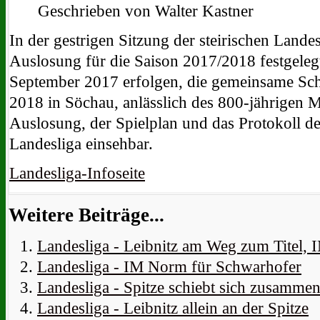
Geschrieben von Walter Kastner
In der gestrigen Sitzung der steirischen Land
Auslosung für die Saison 2017/2018 festgeleg
September 2017 erfolgen, die gemeinsame Sch
2018 in Söchau, anlässlich des 800-jährigen M
Auslosung, der Spielplan und das Protokoll der
Landesliga einsehbar.
Landesliga-Infoseite
Weitere Beiträge...
Landesliga - Leibnitz am Weg zum Titel,
Landesliga - IM Norm für Schwarhofer
Landesliga - Spitze schiebt sich zusamme
Landesliga - Leibnitz allein an der Spitze