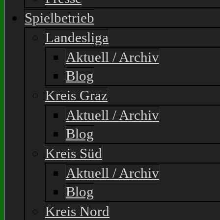
Spielbetrieb
Landesliga
Aktuell / Archiv
Blog
Kreis Graz
Aktuell / Archiv
Blog
Kreis Süd
Aktuell / Archiv
Blog
Kreis Nord