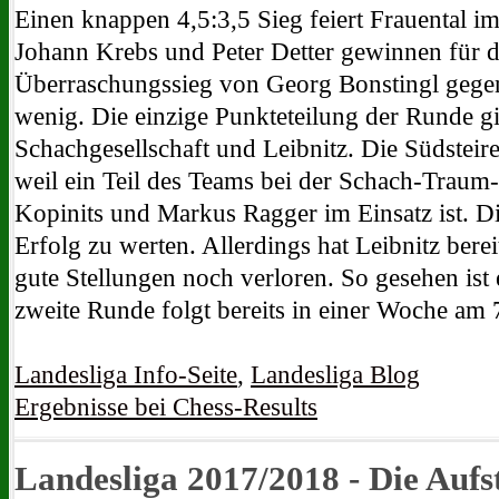
Einen knappen 4,5:3,5 Sieg feiert Frauental i
Johann Krebs und Peter Detter gewinnen für d
Überraschungssieg von Georg Bonstingl gegen 
wenig. Die einzige Punkteteilung der Runde gi
Schachgesellschaft und Leibnitz. Die Südsteir
weil ein Teil des Teams bei der Schach-Traum
Kopinits und Markus Ragger im Einsatz ist. Die
Erfolg zu werten. Allerdings hat Leibnitz berei
gute Stellungen noch verloren. So gesehen ist 
zweite Runde folgt bereits in einer Woche am 
Landesliga Info-Seite
,
Landesliga Blog
Ergebnisse bei Chess-Results
Landesliga 2017/2018 - Die Aufst