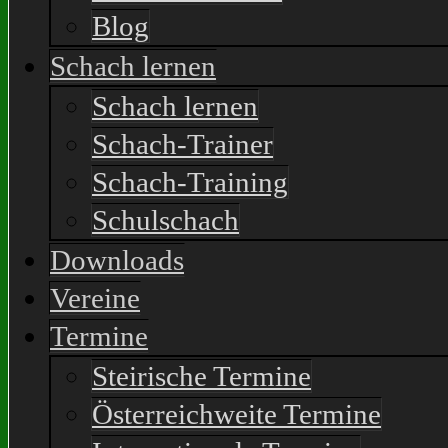
Blog
Schach lernen
Schach lernen
Schach-Trainer
Schach-Training
Schulschach
Downloads
Vereine
Termine
Steirische Termine
Österreichweite Termine