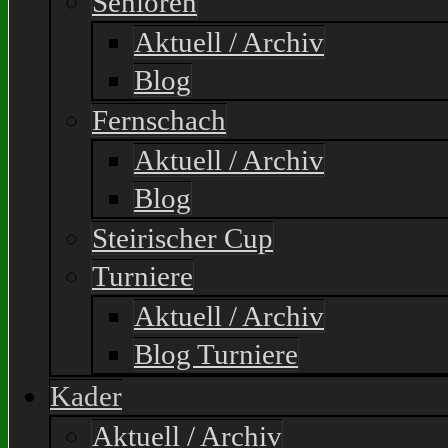
Senioren
Aktuell / Archiv
Blog
Fernschach
Aktuell / Archiv
Blog
Steirischer Cup
Turniere
Aktuell / Archiv
Blog Turniere
Kader
Aktuell / Archiv