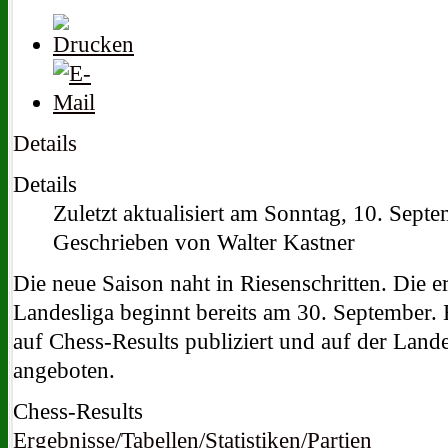
Details
Details
Zuletzt aktualisiert am Sonntag, 10. Sept
Geschrieben von Walter Kastner
Die neue Saison naht in Riesenschritten. Die e
Landesliga beginnt bereits am 30. September.
auf Chess-Results publiziert und auf der Lan
angeboten.
Chess-Results
Ergebnisse/Tabellen/Statistiken/Partien