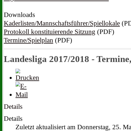
Downloads
Kaderlisten/Mannschaftsführer/Spiellokale
(P
Protokoll konstituierende Sitzung
(PDF)
Termine/Spielplan
(PDF)
Landesliga 2017/2018 - Termine
Details
Details
Zuletzt aktualisiert am Donnerstag, 25. M