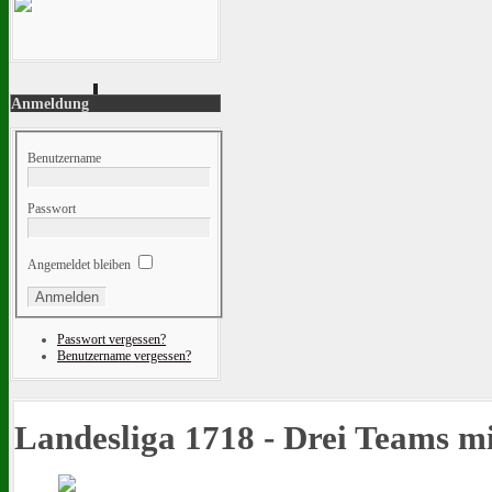
Anmeldung
Benutzername
Passwort
Angemeldet bleiben
Passwort vergessen?
Benutzername vergessen?
Landesliga 1718 - Drei Teams mi