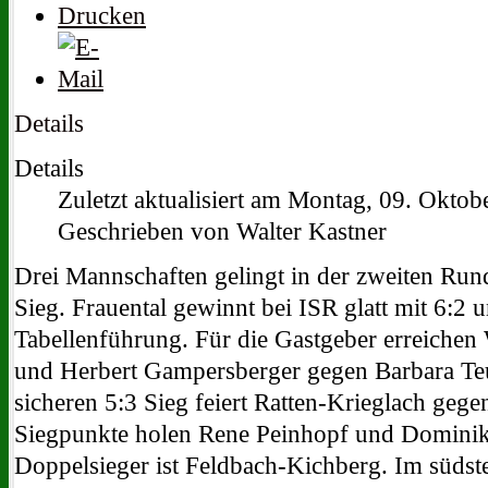
Details
Details
Zuletzt aktualisiert am Montag, 09. Okto
Geschrieben von Walter Kastner
Drei Mannschaften gelingt in der zweiten Rund
Sieg. Frauental gewinnt bei ISR glatt mit 6:2
Tabellenführung. Für die Gastgeber erreiche
und Herbert Gampersberger gegen Barbara Te
sicheren 5:3 Sieg feiert Ratten-Krieglach geg
Siegpunkte holen Rene Peinhopf und Dominik 
Doppelsieger ist Feldbach-Kichberg. Im südst