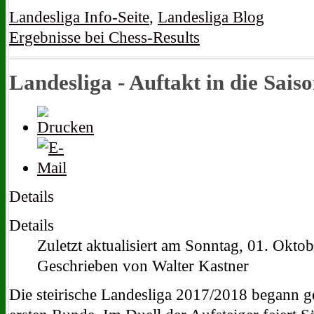
Landesliga Info-Seite
,
Landesliga Blog
Ergebnisse bei Chess-Results
Landesliga - Auftakt in die Sais
Details
Details
Zuletzt aktualisiert am Sonntag, 01. Okto
Geschrieben von Walter Kastner
Die steirische Landesliga 2017/2018 begann g