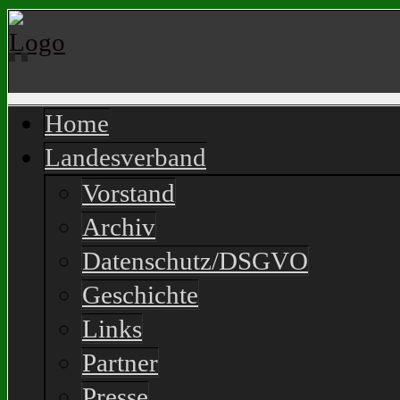
Home
Landesverband
Vorstand
Archiv
Datenschutz/DSGVO
Geschichte
Links
Partner
Presse