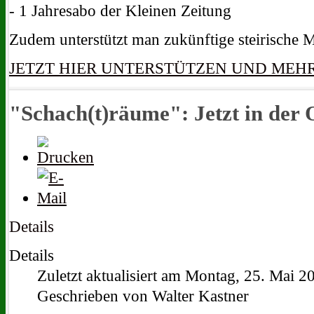
- 1 Jahresabo der Kleinen Zeitung
Zudem unterstützt man zukünftige steirische M
JETZT HIER UNTERSTÜTZEN UND MEH
"Schach(t)räume": Jetzt in der
Details
Details
Zuletzt aktualisiert am Montag, 25. Mai 2
Geschrieben von Walter Kastner