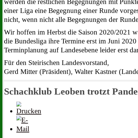
werden die restlichen Begegnungen mit Punkte
einer Liga eine Begegnung einer Runde vorgesp
nicht, wenn nicht alle Begegnungen der Rund
Wir hoffen im Herbst die Saison 2020/2021 wi
die Bundesliga ihre Termine erst im Juni 2020 
Terminplanung auf Landesebene leider erst da
Für den Steirischen Landesvorstand,
Gerd Mitter (Präsident), Walter Kastner (Landes
Schachklub Leoben trotzt Pandem