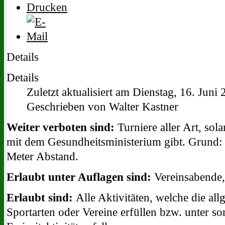
Details
Details
Zuletzt aktualisiert am Dienstag, 16. Juni
Geschrieben von Walter Kastner
Weiter verboten sind:
Turniere aller Art, sol
mit dem Gesundheitsministerium gibt. Grund: 
Meter Abstand.
Erlaubt unter Auflagen sind:
Vereinsabende,
Erlaubt sind:
Alle Aktivitäten, welche die al
Sportarten oder Vereine erfüllen bzw. unter so