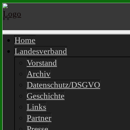
Home
Landesverband
Vorstand
Archiv
Datenschutz/DSGVO
Geschichte
Links
Partner
Presse