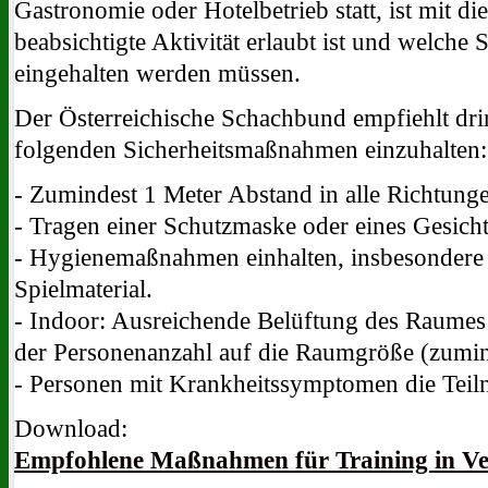
Gastronomie oder Hotelbetrieb statt, ist mit di
beabsichtigte Aktivität erlaubt ist und welc
eingehalten werden müssen.
Der Österreichische Schachbund empfiehlt dri
folgenden Sicherheitsmaßnahmen einzuhalten:
- Zumindest 1 Meter Abstand in alle Richtung
- Tragen einer Schutzmaske oder eines Gesicht
- Hygienemaßnahmen einhalten, insbesondere
Spielmaterial.
- Indoor: Ausreichende Belüftung des Raumes
der Personenanzahl auf die Raumgröße (zumin
- Personen mit Krankheitssymptomen die Tei
Download:
Empfohlene Maßnahmen für Training in Ve