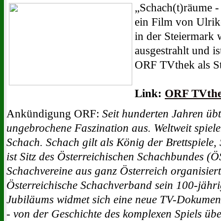
„Schach(t)räume - 
ein Film von Ulri
in der Steiermark
ausgestrahlt und is
ORF TVthek als S
Link:
ORF TVthe
Ankündigung ORF:
Seit hunderten Jahren übt
ungebrochene Faszination aus. Weltweit spie
Schach. Schach gilt als König der Brettspiele,
ist Sitz des Österreichischen Schachbundes (
Schachvereine aus ganz Österreich organisiert 
Österreichische Schachverband sein 100-jähri
Jubiläums widmet sich eine neue TV-Dokument
- von der Geschichte des komplexen Spiels übe