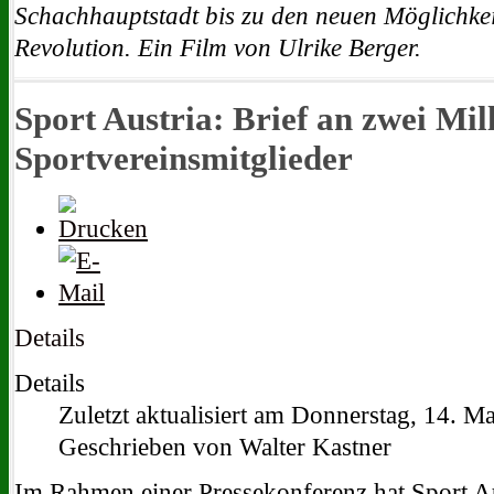
Schachhauptstadt bis zu den neuen Möglichke
Revolution. Ein Film von Ulrike Berger.
Sport Austria: Brief an zwei Mil
Sportvereinsmitglieder
Details
Details
Zuletzt aktualisiert am Donnerstag, 14. M
Geschrieben von Walter Kastner
Im Rahmen einer Pressekonferenz hat Sport Au