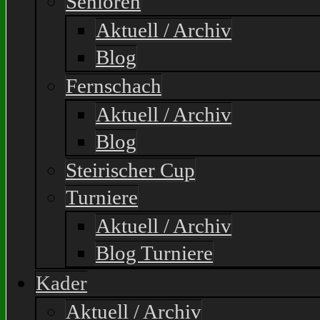
Senioren
Aktuell / Archiv
Blog
Fernschach
Aktuell / Archiv
Blog
Steirischer Cup
Turniere
Aktuell / Archiv
Blog Turniere
Kader
Aktuell / Archiv