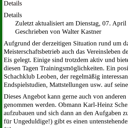
Details
Details
Zuletzt aktualisiert am Dienstag, 07. Apri
Geschrieben von Walter Kastner
Aufgrund der derzeitigen Situation rund um d
Meisterschaftsbetrieb auch das Vereinsleben 
Eis gelegt. Einige sind trotzdem aktiv und biet
diesen Tagen Trainingsmöglichkeiten. Ein positi
Schachklub Leoben, der regelmäßig interessa
Endspielstudien, Mattstellungen usw. auf seine
Dieses Angebot kann gerne auch von anderen
genommen werden. Obmann Karl-Heinz Schein
aufzubauen und sich dann an den Aufgaben zu
für Ungeduldige!) gibt es einen untenstehende