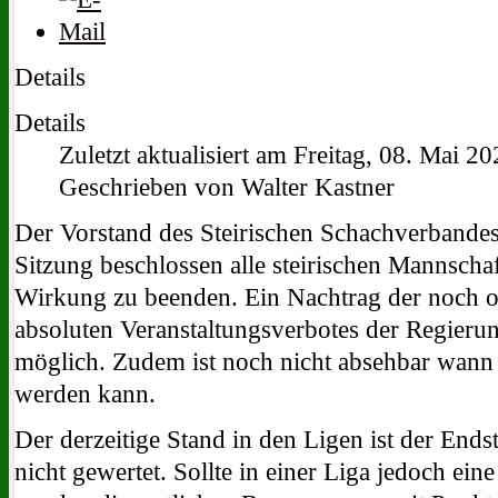
Details
Details
Zuletzt aktualisiert am Freitag, 08. Mai 2
Geschrieben von Walter Kastner
Der Vorstand des Steirischen Schachverbandes 
Sitzung beschlossen alle steirischen Mannschaf
Wirkung zu beenden. Ein Nachtrag der noch o
absoluten Veranstaltungsverbotes der Regierun
möglich. Zudem ist noch nicht absehbar wann 
werden kann.
Der derzeitige Stand in den Ligen ist der En
nicht gewertet. Sollte in einer Liga jedoch ein