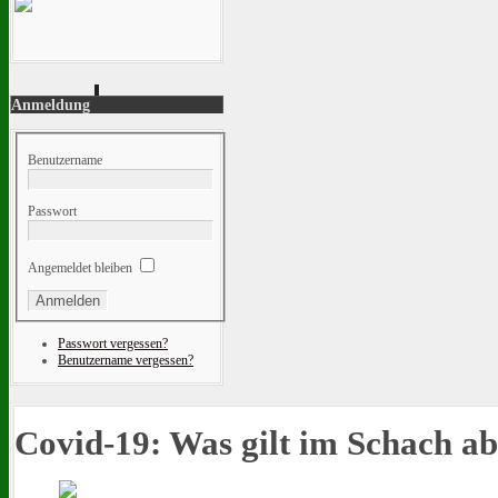
Anmeldung
Benutzername
Passwort
Angemeldet bleiben
Passwort vergessen?
Benutzername vergessen?
Covid-19: Was gilt im Schach ab