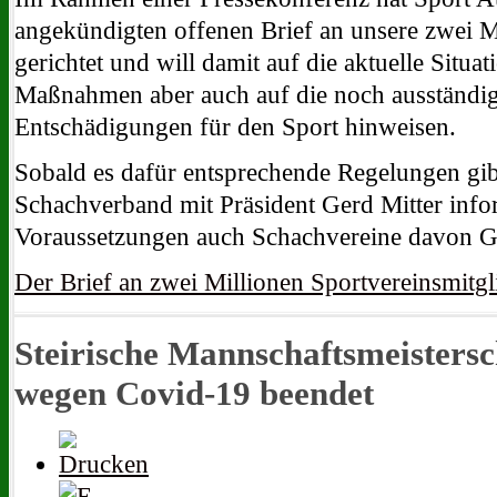
angekündigten offenen Brief an unsere zwei M
gerichtet und will damit auf die aktuelle Situat
Maßnahmen aber auch auf die noch ausständig
Entschädigungen für den Sport hinweisen.
Sobald es dafür entsprechende Regelungen gibt
Schachverband mit Präsident Gerd Mitter info
Voraussetzungen auch Schachvereine davon 
Der Brief an zwei Millionen Sportvereinsmitgl
Steirische Mannschaftsmeisters
wegen Covid-19 beendet