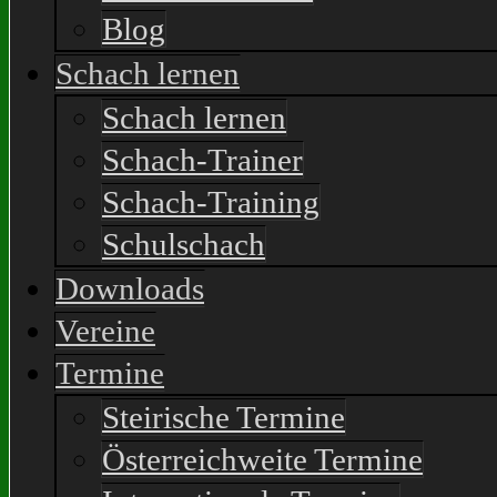
Blog
Schach lernen
Schach lernen
Schach-Trainer
Schach-Training
Schulschach
Downloads
Vereine
Termine
Steirische Termine
Österreichweite Termine