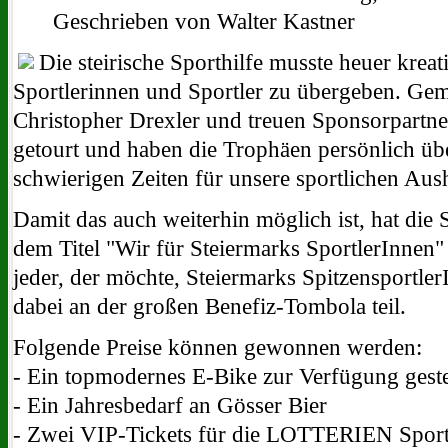
Geschrieben von Walter Kastner
Die steirische Sporthilfe musste heuer krea
Sportlerinnen und Sportler zu übergeben. Ge
Christopher Drexler und treuen Sponsorpartne
getourt und haben die Trophäen persönlich üb
schwierigen Zeiten für unsere sportlichen Aus
Damit das auch weiterhin möglich ist, hat die 
dem Titel "Wir für Steiermarks SportlerInnen" 
jeder, der möchte, Steiermarks Spitzensportle
dabei an der großen Benefiz-Tombola teil.
Folgende Preise können gewonnen werden:
- Ein topmodernes E-Bike zur Verfügung geste
- Ein Jahresbedarf an Gösser Bier
- Zwei VIP-Tickets für die LOTTERIEN Sport