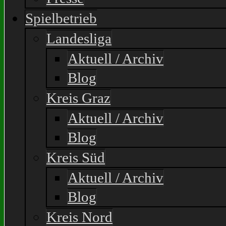
Spielbetrieb
Landesliga
Aktuell / Archiv
Blog
Kreis Graz
Aktuell / Archiv
Blog
Kreis Süd
Aktuell / Archiv
Blog
Kreis Nord