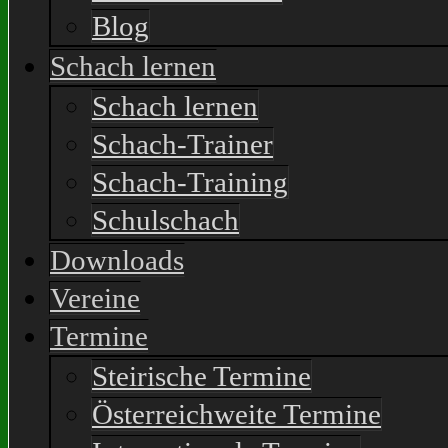
Blog
Schach lernen
Schach lernen
Schach-Trainer
Schach-Training
Schulschach
Downloads
Vereine
Termine
Steirische Termine
Österreichweite Termine