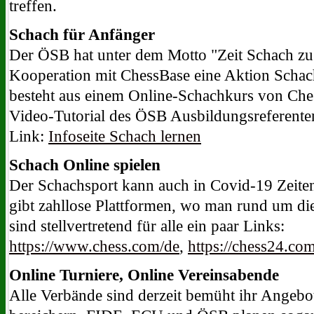
treffen.
Schach für Anfänger
Der ÖSB hat unter dem Motto "Zeit Schach zu l
Kooperation mit ChessBase eine Aktion Schach 
besteht aus einem Online-Schachkurs von Che
Video-Tutorial des ÖSB Ausbildungsreferente
Link:
Infoseite Schach lernen
Schach Online spielen
Der Schachsport kann auch in Covid-19 Zeiten
gibt zahllose Plattformen, wo man rund um die
sind stellvertretend für alle ein paar Links:
https://www.chess.com/de
,
https://chess24.co
Online Turniere, Online Vereinsabende
Alle Verbände sind derzeit bemüht ihr Angebo