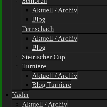
Senioren
Aktuell / Archiv
Blog
Fernschach
Aktuell / Archiv
Blog
Steirischer Cup
Turniere
Aktuell / Archiv
Blog Turniere
Kader
Aktuell / Archiv