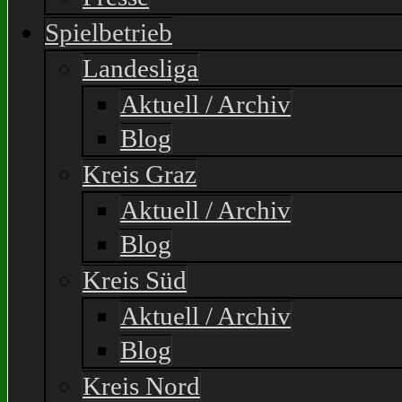
Spielbetrieb
Landesliga
Aktuell / Archiv
Blog
Kreis Graz
Aktuell / Archiv
Blog
Kreis Süd
Aktuell / Archiv
Blog
Kreis Nord