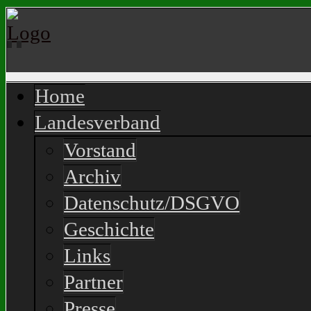
Home
Landesverband
Vorstand
Archiv
Datenschutz/DSGVO
Geschichte
Links
Partner
Presse