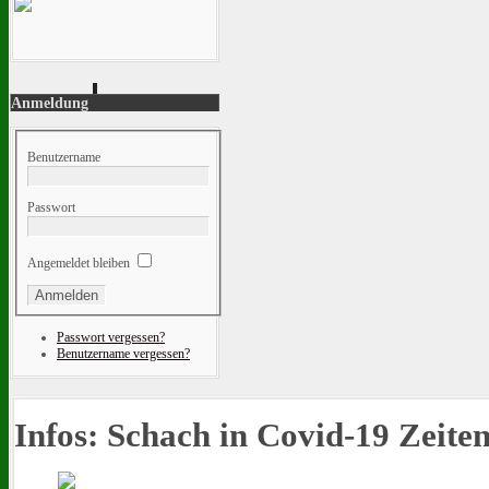
Anmeldung
Benutzername
Passwort
Angemeldet bleiben
Passwort vergessen?
Benutzername vergessen?
Infos: Schach in Covid-19 Zeiten.