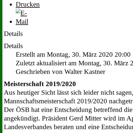
Details
Details
Erstellt am Montag, 30. März 2020 20:00
Zuletzt aktualisiert am Montag, 30. März
Geschrieben von Walter Kastner
Meisterschaft 2019/2020
Aus heutiger Sicht lässt sich leider nicht sag
Mannschaftsmeisterschaft 2019/2020 nachgetr
Der ÖSB hat eine Entscheidung betreffend di
angekündigt. Präsident Gerd Mitter wird im A
Landesverbandes beraten und eine Entscheidu