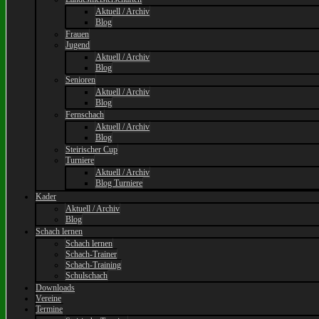
Aktuell / Archiv
Blog
Frauen
Jugend
Aktuell / Archiv
Blog
Senioren
Aktuell / Archiv
Blog
Fernschach
Aktuell / Archiv
Blog
Steirischer Cup
Turniere
Aktuell / Archiv
Blog Turniere
Kader
Aktuell / Archiv
Blog
Schach lernen
Schach lernen
Schach-Trainer
Schach-Training
Schulschach
Downloads
Vereine
Termine