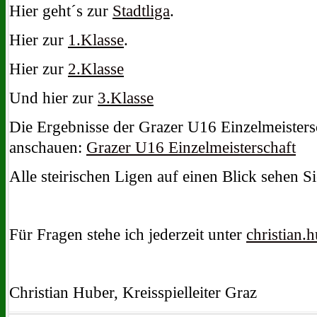
Hier geht´s zur
Stadtliga
.
Hier zur
1.Klasse
.
Hier zur
2.Klasse
Und hier zur
3.Klasse
Die Ergebnisse der Grazer U16 Einzelmeisters
anschauen:
Grazer U16 Einzelmeisterschaft
Alle steirischen Ligen auf einen Blick sehen Si
Für Fragen stehe ich jederzeit unter
christian.
Christian Huber, Kreisspielleiter Graz