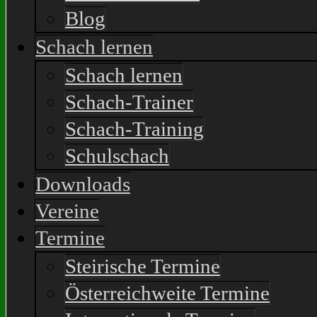
Blog
Schach lernen
Schach lernen
Schach-Trainer
Schach-Training
Schulschach
Downloads
Vereine
Termine
Steirische Termine
Österreichweite Termine