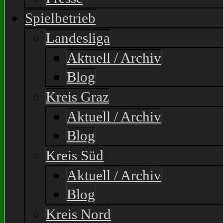
Spielbetrieb
Landesliga
Aktuell / Archiv
Blog
Kreis Graz
Aktuell / Archiv
Blog
Kreis Süd
Aktuell / Archiv
Blog
Kreis Nord