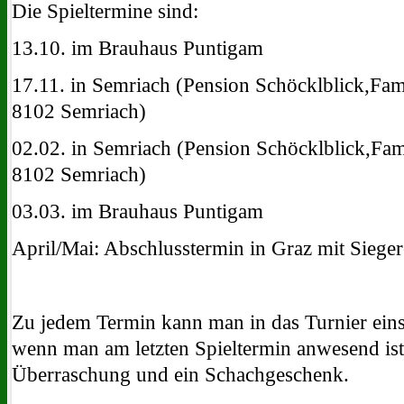
Die Spieltermine sind:
13.10. im Brauhaus Puntigam
17.11. in Semriach (
Pension Schöcklblick,Fam
8102 Semriach)
02.02. in Semriach (Pension Schöcklblick,Fam
8102 Semriach)
03.03. im Brauhaus Puntigam
April/Mai: Abschlusstermin in Graz mit Siege
Zu jedem Termin kann man in das Turnier eins
wenn man am letzten Spieltermin anwesend i
Überraschung und ein Schachgeschenk.