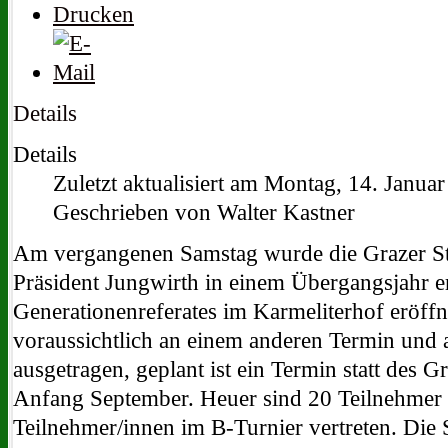
Details
Details
Zuletzt aktualisiert am Montag, 14. Janua
Geschrieben von Walter Kastner
Am vergangenen Samstag wurde die Grazer St
Präsident Jungwirth in einem Übergangsjahr e
Generationenreferates im Karmeliterhof eröff
voraussichtlich an einem anderen Termin und 
ausgetragen, geplant ist ein Termin statt des
Anfang September. Heuer sind 20 Teilnehmer
Teilnehmer/innen im B-Turnier vertreten. Die Sp