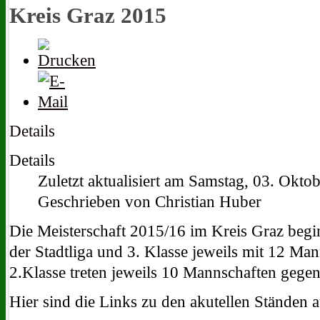
Kreis Graz 2015
Details
Details
Zuletzt aktualisiert am Samstag, 03. Okto
Geschrieben von Christian Huber
Die Meisterschaft 2015/16 im Kreis Graz begin
der Stadtliga und 3. Klasse jeweils mit 12 Man
2.Klasse treten jeweils 10 Mannschaften gegen
Hier sind die Links zu den akutellen Ständen a