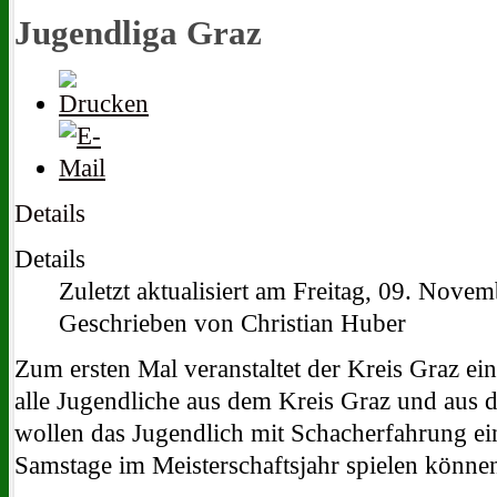
Jugendliga Graz
Details
Details
Zuletzt aktualisiert am Freitag, 09. Nove
Geschrieben von Christian Huber
Zum ersten Mal veranstaltet der Kreis Graz ein
alle Jugendliche aus dem Kreis Graz und aus 
wollen das Jugendlich mit Schacherfahrung ein
Samstage im Meisterschaftsjahr spielen könne