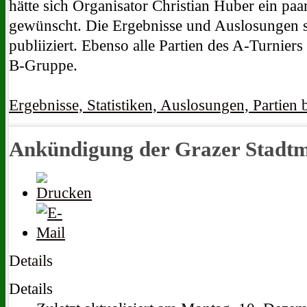
hätte sich Organisator Christian Huber ein pa
gewünscht. Die Ergebnisse und Auslosungen si
publiiziert. Ebenso alle Partien des A-Turniers
B-Gruppe.
Ergebnisse, Statistiken, Auslosungen, Partien 
Ankündigung der Grazer Stadtme
Details
Details