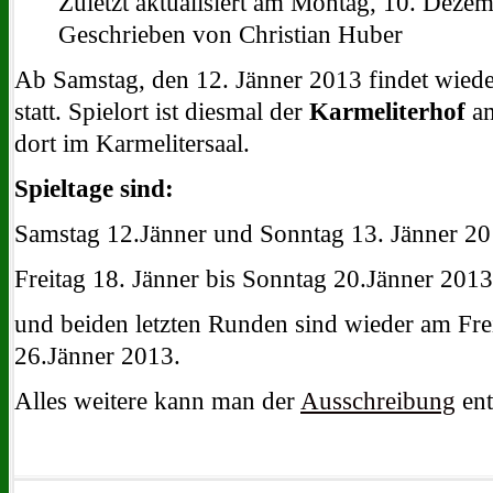
Zuletzt aktualisiert am Montag, 10. Deze
Geschrieben von Christian Huber
Ab Samstag, den 12. Jänner 2013 findet wieder
statt. Spielort ist diesmal der
Karmeliterhof
am
dort im Karmelitersaal.
Spieltage sind:
Samstag 12.Jänner und Sonntag 13. Jänner 2
Freitag 18. Jänner bis Sonntag 20.Jänner 2013
und beiden letzten Runden sind wieder am Fre
26.Jänner 2013.
Alles weitere kann man der
Ausschreibung
en