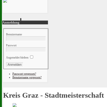
Anmeldung
Benutzername
Passwort
Angemeldet bleiben
Passwort vergessen?
Benutzername vergessen?
Kreis Graz - Stadtmeisterschaft