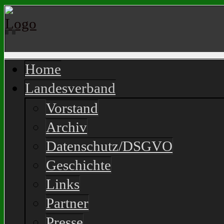
Home
Landesverband
Vorstand
Archiv
Datenschutz/DSGVO
Geschichte
Links
Partner
Presse