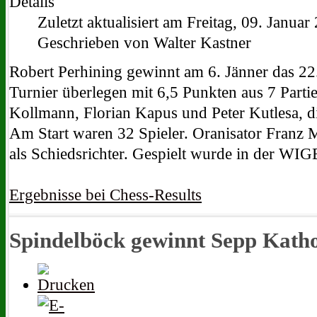
Details
Zuletzt aktualisiert am Freitag, 09. Janua
Geschrieben von Walter Kastner
Robert Perhining gewinnt am 6. Jänner das 22.
Turnier überlegen mit 6,5 Punkten aus 7 Parti
Kollmann, Florian Kapus und Peter Kutlesa, di
Am Start waren 32 Spieler. Oranisator Franz M
als Schiedsrichter. Gespielt wurde in der WI
Ergebnisse bei Chess-Results
Spindelböck gewinnt Sepp Kath