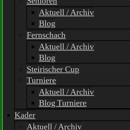
Senioren
Aktuell / Archiv
Blog
Fernschach
Aktuell / Archiv
Blog
Steirischer Cup
Turniere
Aktuell / Archiv
Blog Turniere
Kader
Aktuell / Archiv