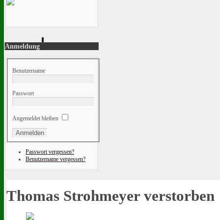
Anmeldung
Benutzername
Passwort
Angemeldet bleiben
Passwort vergessen?
Benutzername vergessen?
Thomas Strohmeyer verstorben