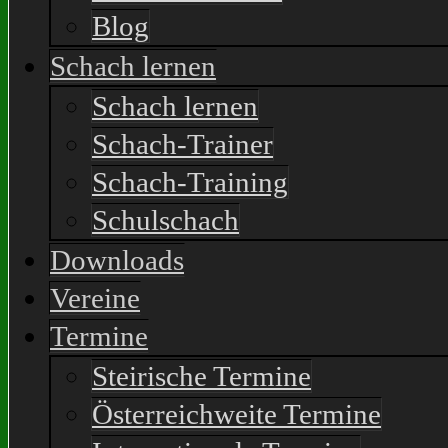
Blog
Schach lernen
Schach lernen
Schach-Trainer
Schach-Training
Schulschach
Downloads
Vereine
Termine
Steirische Termine
Österreichweite Termine