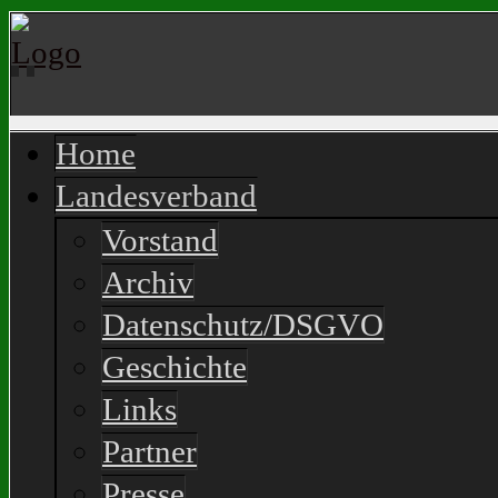
Home
Landesverband
Vorstand
Archiv
Datenschutz/DSGVO
Geschichte
Links
Partner
Presse