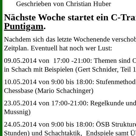
Geschrieben von Christian Huber
Nächste Woche startet ein C-Tr
Puntigam
.
Nachdem sich das letzte Wochenende verschob
Zeitplan. Eventuell hat noch wer Lust:
09.05.2014 von 17:00 -21:00: Themen sind Or
in Schach mit Beispielen (Gert Schnider, Teil 1
10.05.2014 von 9:00 bis 18:00: Stufenmethod
Chessbase (Mario Schachinger)
23.05.2014 von 17:00-21:00: Regelkunde un
Mussnig)
24.05.2014 von 9:00 bis 18:00: ÖSB Struktur
Stunden) und Schachtaktik, Endspiele samt 