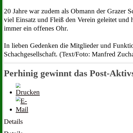
20 Jahre war zudem als Obmann der Grazer Scha
viel Einsatz und Fleiß den Verein geleitet und 
immer ein offenes Ohr.
In lieben Gedenken die Mitglieder und Funkti
Schachgesellschaft. (Text/Foto: Manfred Zucha
Perhinig gewinnt das Post-Akti
Details