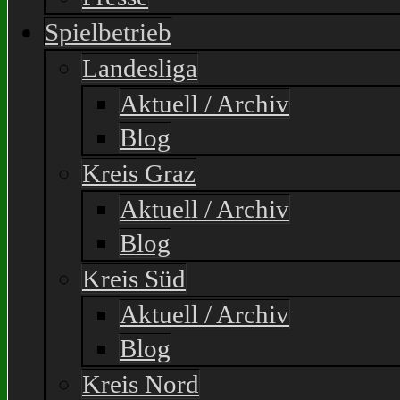
Spielbetrieb
Landesliga
Aktuell / Archiv
Blog
Kreis Graz
Aktuell / Archiv
Blog
Kreis Süd
Aktuell / Archiv
Blog
Kreis Nord