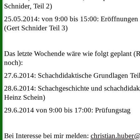
Schnider, Teil 2)
25.05.2014: von 9:00 bis 15:00: Eröffnungen
(Gert Schnider Teil 3)
Das letzte Wochende wäre wie folgt geplant 
noch):
27.6.2014: Schachdidaktische Grundlagen Teil
28.6.2014: Schachgeschichte und schachdidakt
Heinz Schein)
29.6.2014 von 9:00 bis 17:00: Prüfungstag
Bei Interesse bei mir melden:
christian.huber@