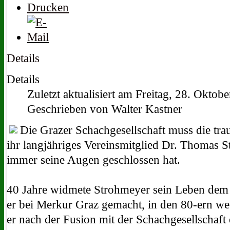
Details
Details
Zuletzt aktualisiert am Freitag, 28. Oktob
Geschrieben von Walter Kastner
Die Grazer Schachgesellschaft muss die tra
ihr langjähriges Vereinsmitglied Dr. Thomas 
immer seine Augen geschlossen hat.
40 Jahre widmete Strohmeyer sein Leben dem 
er bei Merkur Graz gemacht, in den 80-ern we
er nach der Fusion mit der Schachgesellschaft 