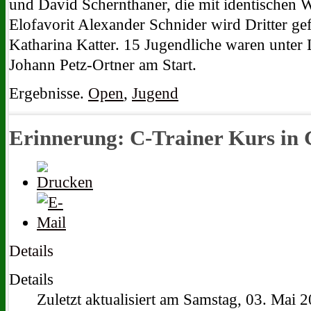
und David Schernthaner, die mit identischen We
Elofavorit Alexander Schnider wird Dritter ge
Katharina Katter. 15 Jugendliche waren unter 
Johann Petz-Ortner am Start.
Ergebnisse.
Open
,
Jugend
Erinnerung: C-Trainer Kurs in 
Details
Details
Zuletzt aktualisiert am Samstag, 03. Mai 