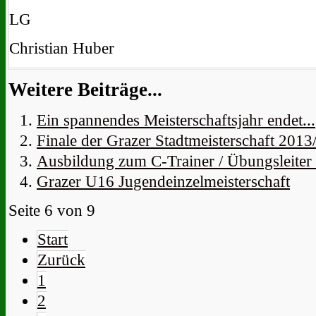
LG
Christian Huber
Weitere Beiträge...
Ein spannendes Meisterschaftsjahr endet...
Finale der Grazer Stadtmeisterschaft 2013
Ausbildung zum C-Trainer / Übungsleiter
Grazer U16 Jugendeinzelmeisterschaft
Seite 6 von 9
Start
Zurück
1
2