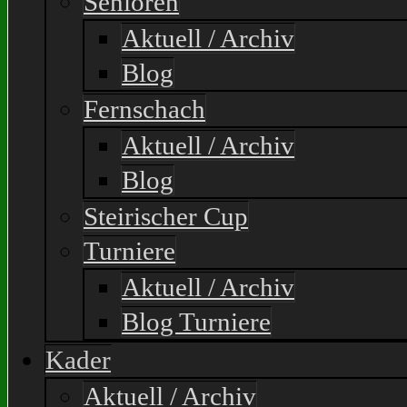
Senioren
Aktuell / Archiv
Blog
Fernschach
Aktuell / Archiv
Blog
Steirischer Cup
Turniere
Aktuell / Archiv
Blog Turniere
Kader
Aktuell / Archiv