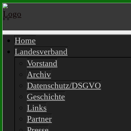
Home
Landesverband
Vorstand
Archiv
Datenschutz/DSGVO
Geschichte
Links
Partner
Presse