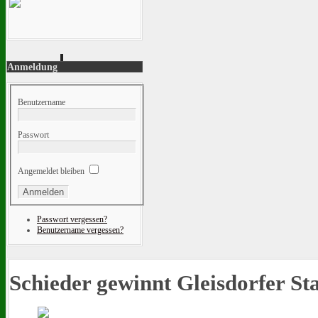
Anmeldung
Benutzername
Passwort
Angemeldet bleiben
Passwort vergessen?
Benutzername vergessen?
Schieder gewinnt Gleisdorfer St