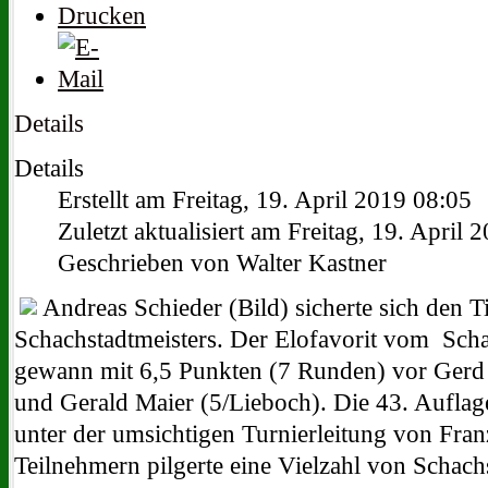
Details
Details
Erstellt am Freitag, 19. April 2019 08:05
Zuletzt aktualisiert am Freitag, 19. April 
Geschrieben von Walter Kastner
Andreas Schieder (Bild) sicherte sich den Ti
Schachstadtmeisters. Der Elofavorit vom Sc
gewann mit 6,5 Punkten (7 Runden) vor Gerd 
und Gerald Maier (5/Lieboch). Die 43. Auflage
unter der umsichtigen Turnierleitung von Fra
Teilnehmern pilgerte eine Vielzahl von Scha