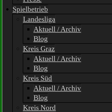
Spielbetrieb
Landesliga
Aktuell / Archiv
Blog
Kreis Graz
Aktuell / Archiv
Blog
Kreis Süd
Aktuell / Archiv
Blog
Kreis Nord