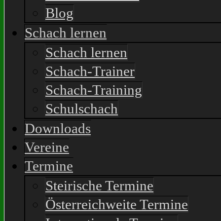
Blog
Schach lernen
Schach lernen
Schach-Trainer
Schach-Training
Schulschach
Downloads
Vereine
Termine
Steirische Termine
Österreichweite Termine