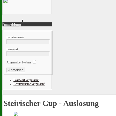
Anmeldung
Benutzername
Passwort
Angemeldet bleiben
Passwort vergessen?
Benutzername vergessen?
Steirischer Cup - Auslosung