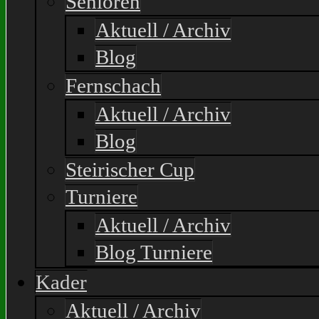
Senioren
Aktuell / Archiv
Blog
Fernschach
Aktuell / Archiv
Blog
Steirischer Cup
Turniere
Aktuell / Archiv
Blog Turniere
Kader
Aktuell / Archiv