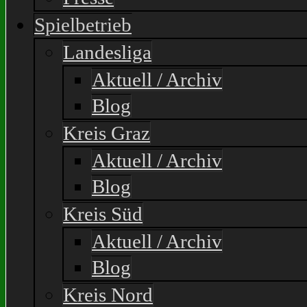
Spielbetrieb
Landesliga
Aktuell / Archiv
Blog
Kreis Graz
Aktuell / Archiv
Blog
Kreis Süd
Aktuell / Archiv
Blog
Kreis Nord