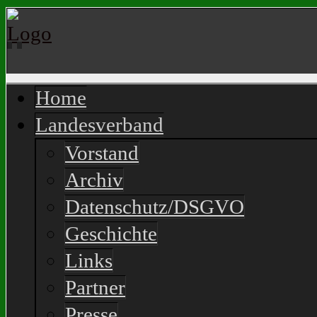
Home
Landesverband
Vorstand
Archiv
Datenschutz/DSGVO
Geschichte
Links
Partner
Presse