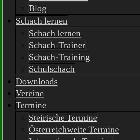
Blog
Schach lernen
Schach lernen
Schach-Trainer
Schach-Training
Schulschach
Downloads
Vereine
Termine
Steirische Termine
Österreichweite Termine