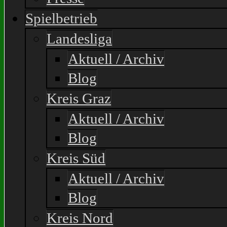
Spielbetrieb
Landesliga
Aktuell / Archiv
Blog
Kreis Graz
Aktuell / Archiv
Blog
Kreis Süd
Aktuell / Archiv
Blog
Kreis Nord