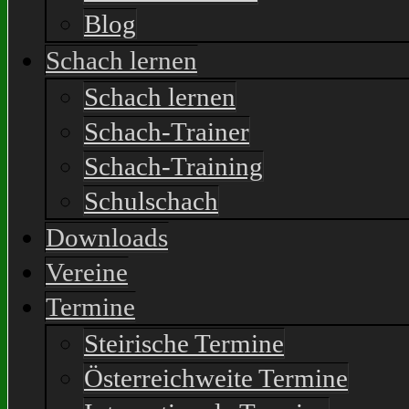
Blog
Schach lernen
Schach lernen
Schach-Trainer
Schach-Training
Schulschach
Downloads
Vereine
Termine
Steirische Termine
Österreichweite Termine