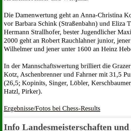
Die Damenwertung geht an Anna-Christina K
vor Barbara Schink (Straßenbahn) und Eliza T
Hermann Strallhofer, bester Jugendlicher Maxi
2000 geht an Robert Rauchlahner junior, jene
Wilhelmer und jener unter 1600 an Heinz Hebe
In der Mannschaftswertung brilliert die Grazer
Kotz, Aschenbrenner und Fahrner mit 31,5 P
(26,5; Kopinits, Singer, Löbler, Kerschbaumer)
Hatzl, Pirker).
Ergebnisse/Fotos bei Chess-Results
Info Landesmeisterschaften und