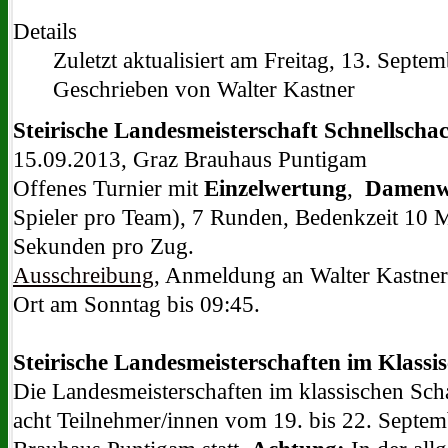
Details
Zuletzt aktualisiert am Freitag, 13. Septe
Geschrieben von Walter Kastner
Steirische Landesmeisterschaft Schnellscha
15.09.2013, Graz Brauhaus Puntigam
Offenes Turnier mit
Einzelwertung
,
Damenw
Spieler pro Team)
, 7 Runden, Bedenkzeit 10 
Sekunden pro Zug.
Ausschreibung
, Anmeldung an Walter Kastner
Ort am Sonntag bis 09:45.
Steirische Landesmeisterschaften im Klassi
Die Landesmeisterschaften im klassischen Sch
acht Teilnehmer/innen vom 19. bis 22. Septem