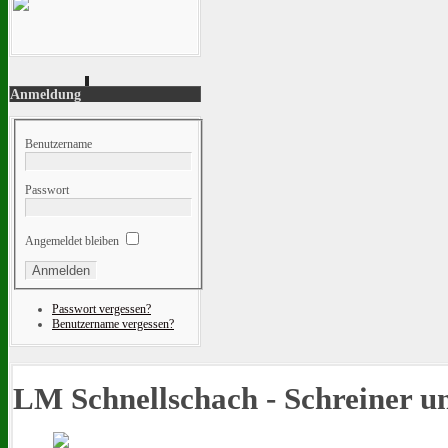
Anmeldung
Benutzername
Passwort
Angemeldet bleiben
Passwort vergessen?
Benutzername vergessen?
LM Schnellschach - Schreiner u