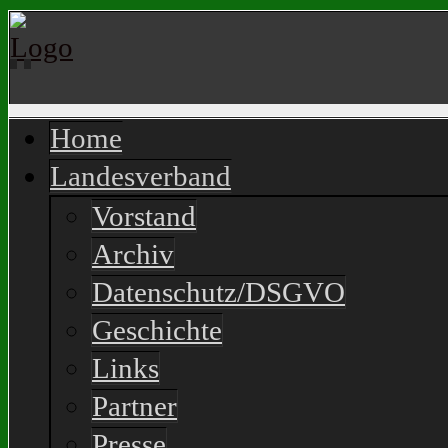
Home
Landesverband
Vorstand
Archiv
Datenschutz/DSGVO
Geschichte
Links
Partner
Presse