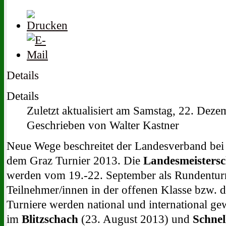
Details
Details
Zuletzt aktualisiert am Samstag, 22. Dez
Geschrieben von Walter Kastner
Neue Wege beschreitet der Landesverband bei
dem Graz Turnier 2013. Die
Landesmeistersc
werden vom 19.-22. September als Rundenturni
Teilnehmer/innen in der offenen Klasse bzw. 
Turniere werden national und international ge
im
Blitzschach
(23. August 2013) und
Schnel