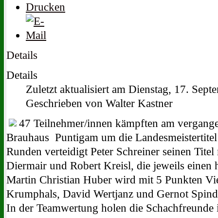
Details
Details
Zuletzt aktualisiert am Dienstag, 17. Sep
Geschrieben von Walter Kastner
47 Teilnehmer/innen kämpften am vergang
Brauhaus Puntigam um die Landesmeistertitel
Runden verteidigt Peter Schreiner seinen Tite
Diermair und Robert Kreisl, die jeweils einen 
Martin Christian Huber wird mit 5 Punkten Vie
Krumphals, David Wertjanz und Gernot Spindel
In der Teamwertung holen die Schachfreunde i