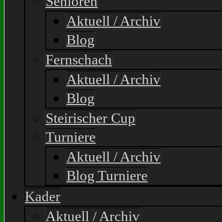
Senioren
Aktuell / Archiv
Blog
Fernschach
Aktuell / Archiv
Blog
Steirischer Cup
Turniere
Aktuell / Archiv
Blog Turniere
Kader
Aktuell / Archiv