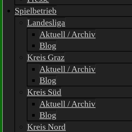
Spielbetrieb
Landesliga
Aktuell / Archiv
Blog
Kreis Graz
Aktuell / Archiv
Blog
Kreis Süd
Aktuell / Archiv
Blog
Kreis Nord