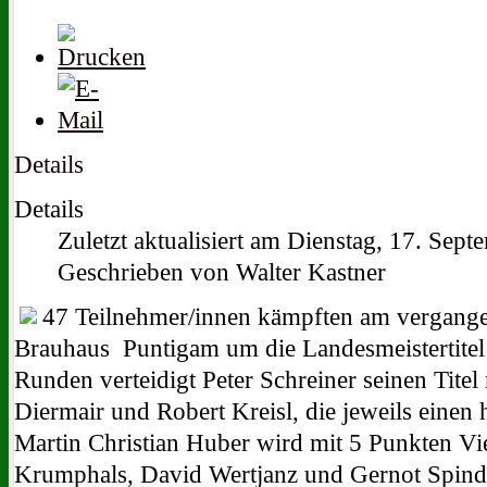
Details
Details
Zuletzt aktualisiert am Dienstag, 17. Sep
Geschrieben von Walter Kastner
47 Teilnehmer/innen kämpften am vergang
Brauhaus Puntigam um die Landesmeistertitel
Runden verteidigt Peter Schreiner seinen Tite
Diermair und Robert Kreisl, die jeweils einen 
Martin Christian Huber wird mit 5 Punkten Vie
Krumphals, David Wertjanz und Gernot Spindel