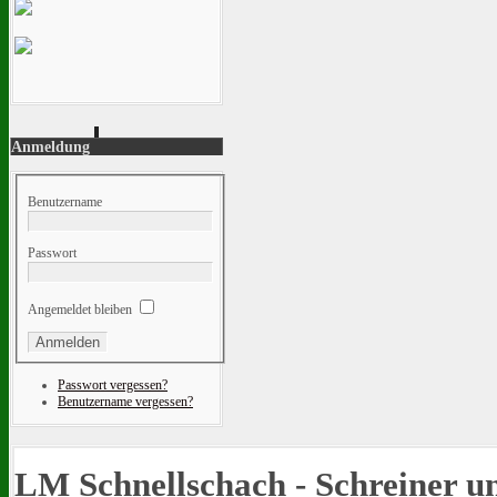
Anmeldung
Benutzername
Passwort
Angemeldet bleiben
Passwort vergessen?
Benutzername vergessen?
LM Schnellschach - Schreiner u