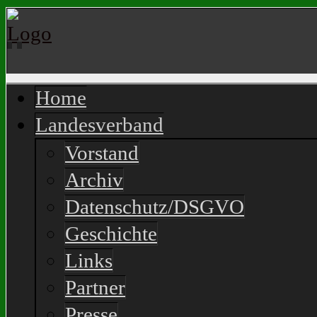
Home
Landesverband
Vorstand
Archiv
Datenschutz/DSGVO
Geschichte
Links
Partner
Presse