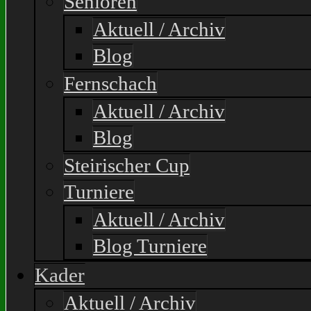
Senioren
Aktuell / Archiv
Blog
Fernschach
Aktuell / Archiv
Blog
Steirischer Cup
Turniere
Aktuell / Archiv
Blog Turniere
Kader
Aktuell / Archiv