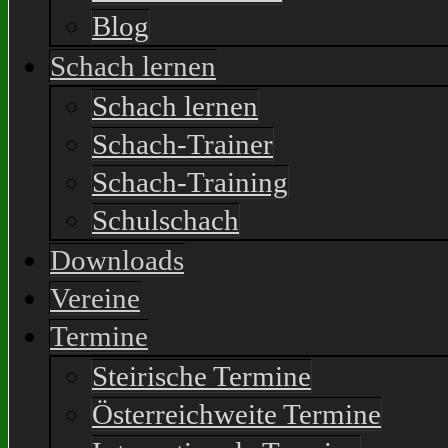
Blog
Schach lernen
Schach lernen
Schach-Trainer
Schach-Training
Schulschach
Downloads
Vereine
Termine
Steirische Termine
Österreichweite Termine