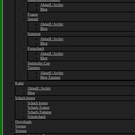
Aktuell / Archiv
Blog
Frauen
Jugend
Aktuell / Archiv
Blog
Senioren
Aktuell / Archiv
Blog
Fernschach
Aktuell / Archiv
Blog
Steirischer Cup
Turniere
Aktuell / Archiv
Blog Turniere
Kader
Aktuell / Archiv
Blog
Schach lernen
Schach lernen
Schach-Trainer
Schach-Training
Schulschach
Downloads
Vereine
Termine