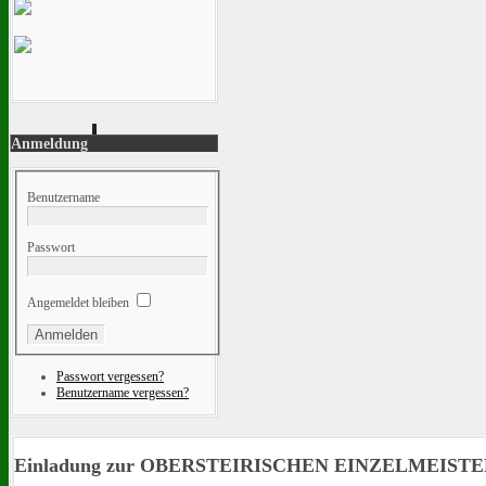
Anmeldung
Benutzername
Passwort
Angemeldet bleiben
Passwort vergessen?
Benutzername vergessen?
Einladung zur OBERSTEIRISCHEN EINZELMEISTERSC