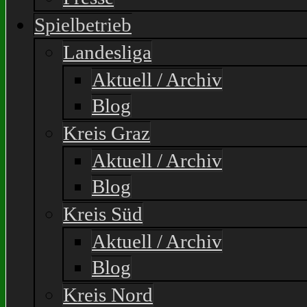
Spielbetrieb
Landesliga
Aktuell / Archiv
Blog
Kreis Graz
Aktuell / Archiv
Blog
Kreis Süd
Aktuell / Archiv
Blog
Kreis Nord