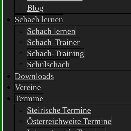
Blog
Schach lernen
Schach lernen
Schach-Trainer
Schach-Training
Schulschach
Downloads
Vereine
Termine
Steirische Termine
Österreichweite Termine