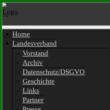
Home
Landesverband
Vorstand
Archiv
Datenschutz/DSGVO
Geschichte
Links
Partner
Presse