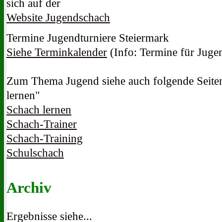
sich auf der
Website Jugendschach
Termine Jugendturniere Steiermark
Siehe Terminkalender
(Info: Termine für Jugen
Zum Thema Jugend siehe auch folgende Seite
lernen"
Schach lernen
Schach-Trainer
Schach-Training
Schulschach
Archiv
Ergebnisse siehe...