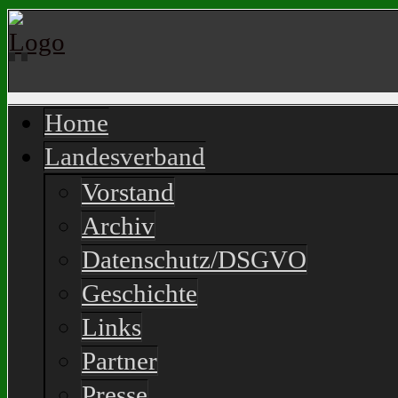
Home
Landesverband
Vorstand
Archiv
Datenschutz/DSGVO
Geschichte
Links
Partner
Presse