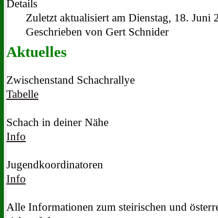
Details
Zuletzt aktualisiert am Dienstag, 18. Juni
Geschrieben von Gert Schnider
Aktuelles
Zwischenstand Schachrallye
Tabelle
Schach in deiner Nähe
Info
Jugendkoordinatoren
Info
Alle Informationen zum steirischen und öster