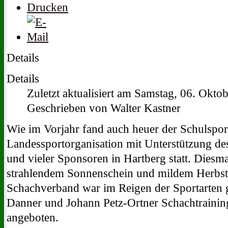
Details
Details
Zuletzt aktualisiert am Samstag, 06. Okto
Geschrieben von Walter Kastner
Wie im Vorjahr fand auch heuer der Schulsport
Landessportorganisation mit Unterstützung de
und vieler Sponsoren in Hartberg statt. Diesm
strahlendem Sonnenschein und mildem Herbstw
Schachverband war im Reigen der Sportarten g
Danner und Johann Petz-Ortner Schachtraining
angeboten.