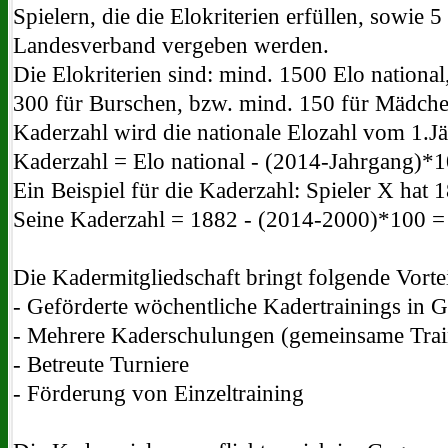
Spielern, die die Elokriterien erfüllen, sowie 
Landesverband vergeben werden.
Die Elokriterien sind: mind. 1500 Elo nationa
300 für Burschen, bzw. mind. 150 für Mädche
Kaderzahl wird die nationale Elozahl vom 1.J
Kaderzahl = Elo national - (2014-Jahrgang)*
Ein Beispiel für die Kaderzahl: Spieler X hat 
Seine Kaderzahl = 1882 - (2014-2000)*100 =
Die Kadermitgliedschaft bringt folgende Vortei
- Geförderte wöchentliche Kadertrainings in G
- Mehrere Kaderschulungen (gemeinsame Tra
- Betreute Turniere
- Förderung von Einzeltraining