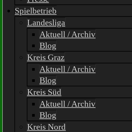
Spielbetrieb
Landesliga
Aktuell / Archiv
Blog
Kreis Graz
Aktuell / Archiv
Blog
Kreis Süd
Aktuell / Archiv
Blog
Kreis Nord