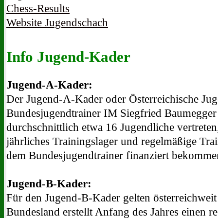
Chess-Results
Website Jugendschach
Info Jugend-Kader
Jugend-A-Kader:
Der Jugend-A-Kader oder Österreichische Ju
Bundesjugendtrainer IM Siegfried Baumegger er
durchschnittlich etwa 16 Jugendliche vertreten,
jährliches Trainingslager und regelmäßige Tra
dem Bundesjugendtrainer finanziert bekomme
Jugend-B-Kader:
Für den Jugend-B-Kader gelten österreichweit e
Bundesland erstellt Anfang des Jahres einen r