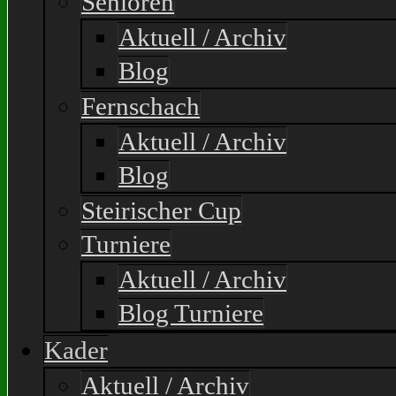
Senioren
Aktuell / Archiv
Blog
Fernschach
Aktuell / Archiv
Blog
Steirischer Cup
Turniere
Aktuell / Archiv
Blog Turniere
Kader
Aktuell / Archiv