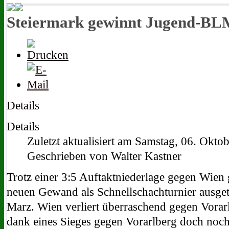
Steiermark gewinnt Jugend-B
Details
Details
Zuletzt aktualisiert am Samstag, 06. Okto
Geschrieben von Walter Kastner
Trotz einer 3:5 Auftaktniederlage gegen Wien 
neuen Gewand als Schnellschachturnier ausg
Marz. Wien verliert überraschend gegen Vorarl
dank eines Sieges gegen Vorarlberg doch noch