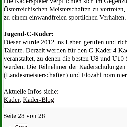
Die Kaderspieler verpflichten sich im Gegenzu
Österreichischen Meisterschaften zu vertreten,
zu einem einwandfreien sportlichen Verhalten.
Jugend-C-Kader:
Dieser wurde 2012 ins Leben gerufen und richt
Talente. Derzeit werden für den C-Kader 4 K
veranstaltet, zu denen die besten U8 und U10 
werden. Die Teilnehmer der Kaderschulungen
(Landesmeisterschaften) und Elozahl nominier
Aktuelle Infos siehe:
Kader
,
Kader-Blog
Seite 28 von 28