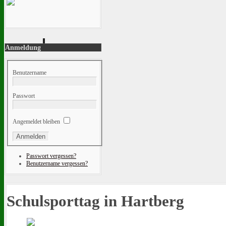
Anmeldung
Benutzername
Passwort
Angemeldet bleiben
Passwort vergessen?
Benutzername vergessen?
Schulsporttag in Hartberg