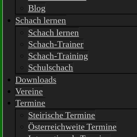
Blog
Schach lernen
Schach lernen
Schach-Trainer
Schach-Training
Schulschach
Downloads
Vereine
Termine
Steirische Termine
Österreichweite Termine