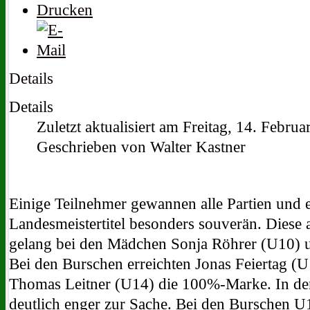
Details
Details
Zuletzt aktualisiert am Freitag, 14. Febru
Geschrieben von Walter Kastner
Einige Teilnehmer gewannen alle Partien und 
Landesmeistertitel besonders souverän. Diese
gelang bei den Mädchen Sonja Röhrer (U10) 
Bei den Burschen erreichten Jonas Feiertag (U
Thomas Leitner (U14) die 100%-Marke. In den
deutlich enger zur Sache. Bei den Burschen U1