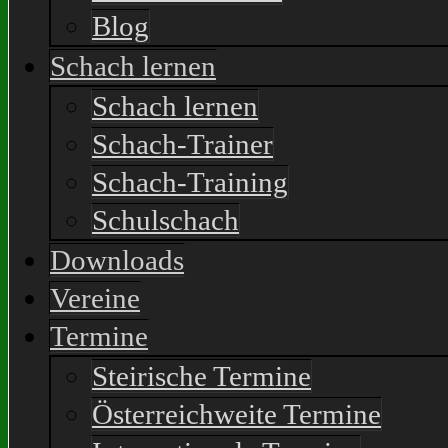
Blog
Schach lernen
Schach lernen
Schach-Trainer
Schach-Training
Schulschach
Downloads
Vereine
Termine
Steirische Termine
Österreichweite Termine