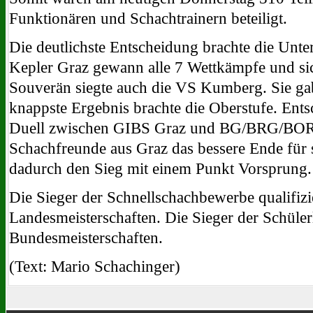
Funktionären und Schachtrainern beteiligt.
Die deutlichste Entscheidung brachte die Unt
Kepler Graz gewann alle 7 Wettkämpfe und sic
Souverän siegte auch die VS Kumberg. Sie ga
knappste Ergebnis brachte die Oberstufe. Ents
Duell zwischen GIBS Graz und BG/BRG/BOR
Schachfreunde aus Graz das bessere Ende für s
dadurch den Sieg mit einem Punkt Vorsprung.
Die Sieger der Schnellschachbewerbe qualifizie
Landesmeisterschaften. Die Sieger der Schülerl
Bundesmeisterschaften.
(Text: Mario Schachinger)