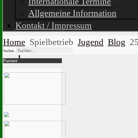
Internationale Termine
Allgemeine Information
Kontakt / Impressum
Home
Spielbetrieb
Jugend
Blog
25
Suchen...
Partner