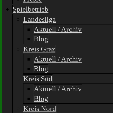
Spielbetrieb
Landesliga
Aktuell / Archiv
Blog
Kreis Graz
Aktuell / Archiv
Blog
Kreis Süd
Aktuell / Archiv
Blog
Kreis Nord