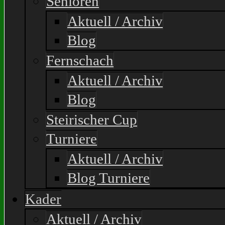
Senioren
Aktuell / Archiv
Blog
Fernschach
Aktuell / Archiv
Blog
Steirischer Cup
Turniere
Aktuell / Archiv
Blog Turniere
Kader
Aktuell / Archiv