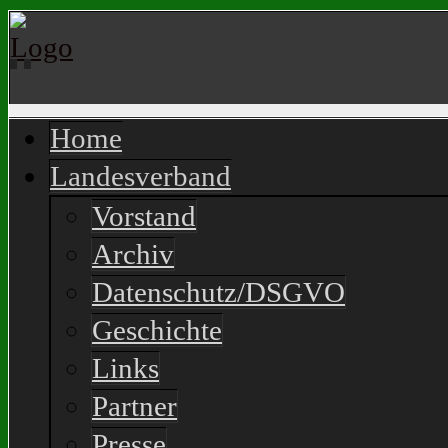
Home
Landesverband
Vorstand
Archiv
Datenschutz/DSGVO
Geschichte
Links
Partner
Presse