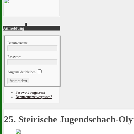
Anmeldung
Benutzername
Passwort
Angemeldet bleiben
Passwort vergessen?
Benutzername vergessen?
25. Steirische Jugendschach-Ol