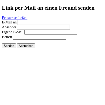
Link per Mail an einen Freund senden
Fenster schließen
E-Mail an
Absender
Eigene E-Mail
Betreff
Senden
Abbrechen