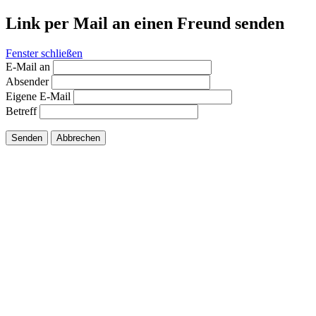
Link per Mail an einen Freund senden
Fenster schließen
E-Mail an
Absender
Eigene E-Mail
Betreff
Senden
Abbrechen