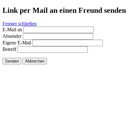
Link per Mail an einen Freund senden
Fenster schließen
E-Mail an
Absender
Eigene E-Mail
Betreff
Senden
Abbrechen