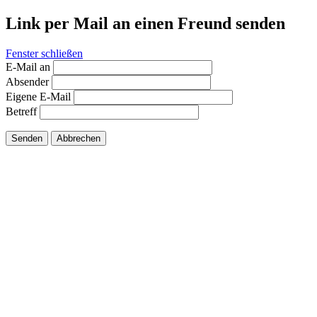
Link per Mail an einen Freund senden
Fenster schließen
E-Mail an
Absender
Eigene E-Mail
Betreff
Senden
Abbrechen