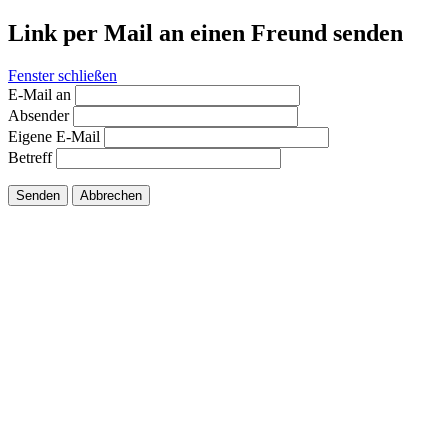
Link per Mail an einen Freund senden
Fenster schließen
E-Mail an
Absender
Eigene E-Mail
Betreff
Senden
Abbrechen