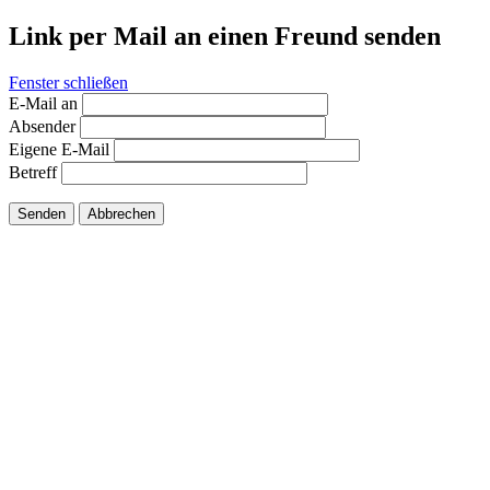
Link per Mail an einen Freund senden
Fenster schließen
E-Mail an
Absender
Eigene E-Mail
Betreff
Senden
Abbrechen