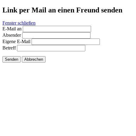
Link per Mail an einen Freund senden
Fenster schließen
E-Mail an
Absender
Eigene E-Mail
Betreff
Senden
Abbrechen