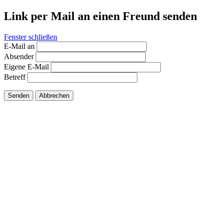
Link per Mail an einen Freund senden
Fenster schließen
E-Mail an
Absender
Eigene E-Mail
Betreff
Senden
Abbrechen