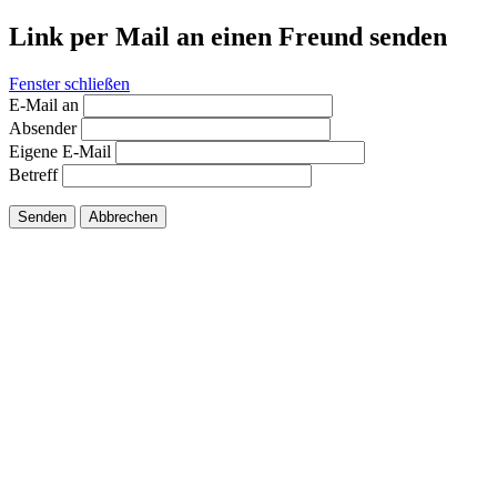
Link per Mail an einen Freund senden
Fenster schließen
E-Mail an
Absender
Eigene E-Mail
Betreff
Senden
Abbrechen