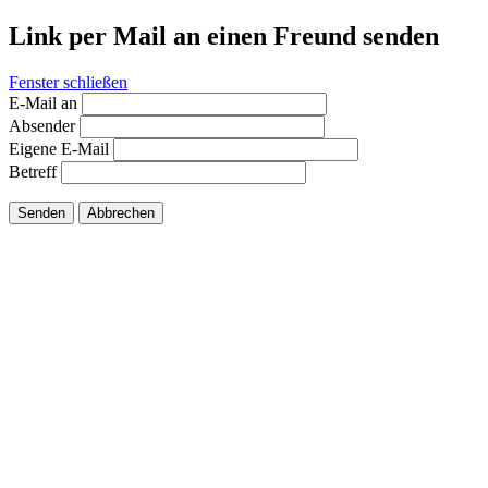
Link per Mail an einen Freund senden
Fenster schließen
E-Mail an
Absender
Eigene E-Mail
Betreff
Senden
Abbrechen