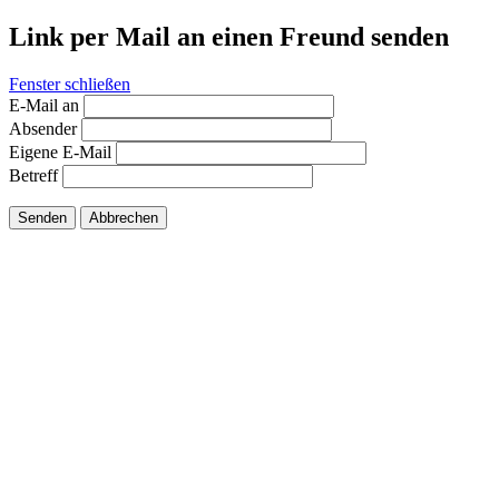
Link per Mail an einen Freund senden
Fenster schließen
E-Mail an
Absender
Eigene E-Mail
Betreff
Senden
Abbrechen