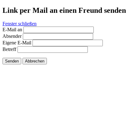
Link per Mail an einen Freund senden
Fenster schließen
E-Mail an
Absender
Eigene E-Mail
Betreff
Senden
Abbrechen